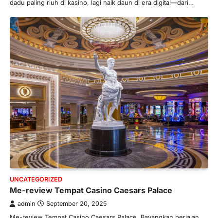
dadu paling riuh di kasino, lagi naik daun di era digital—dari…
UNCATEGORIZED
Me-review Tempat Casino Caesars Palace
admin
September 20, 2025
Me-review Tempat Casino Caesars Palace. Bayangkan berjalan