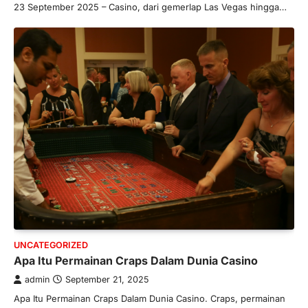
23 September 2025 – Casino, dari gemerlap Las Vegas hingga…
UNCATEGORIZED
Apa Itu Permainan Craps Dalam Dunia Casino
admin
September 21, 2025
Apa Itu Permainan Craps Dalam Dunia Casino. Craps, permainan