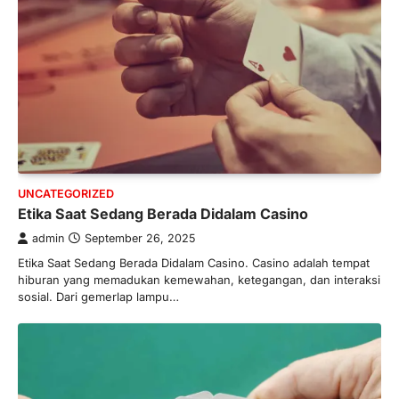
UNCATEGORIZED
Etika Saat Sedang Berada Didalam Casino
admin
September 26, 2025
Etika Saat Sedang Berada Didalam Casino. Casino adalah tempat
hiburan yang memadukan kemewahan, ketegangan, dan interaksi
sosial. Dari gemerlap lampu…