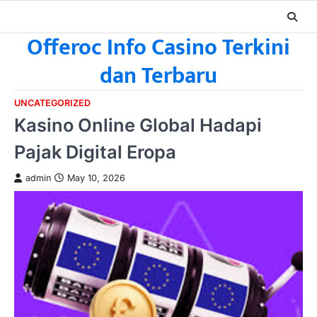
Skip
to
Offeroc Info Casino Terkini
content
dan Terbaru
UNCATEGORIZED
Kasino Online Global Hadapi
Pajak Digital Eropa
admin
May 10, 2026