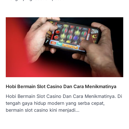
Hobi Bermain Slot Casino Dan Cara Menikmatinya
Hobi Bermain Slot Casino Dan Cara Menikmatinya. Di
tengah gaya hidup modern yang serba cepat,
bermain slot casino kini menjadi…