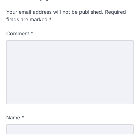
Your email address will not be published.
Required
fields are marked
*
Comment
*
Name
*