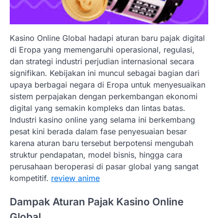
Kasino Online Global hadapi aturan baru pajak digital
di Eropa yang memengaruhi operasional, regulasi,
dan strategi industri perjudian internasional secara
signifikan. Kebijakan ini muncul sebagai bagian dari
upaya berbagai negara di Eropa untuk menyesuaikan
sistem perpajakan dengan perkembangan ekonomi
digital yang semakin kompleks dan lintas batas.
Industri kasino online yang selama ini berkembang
pesat kini berada dalam fase penyesuaian besar
karena aturan baru tersebut berpotensi mengubah
struktur pendapatan, model bisnis, hingga cara
perusahaan beroperasi di pasar global yang sangat
kompetitif.
review anime
Dampak Aturan Pajak Kasino Online
Global