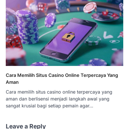
Cara Memilih Situs Casino Online Terpercaya Yang
Aman
Cara memilih situs casino online terpercaya yang
aman dan berlisensi menjadi langkah awal yang
sangat krusial bagi setiap pemain agar…
Leave a Reply