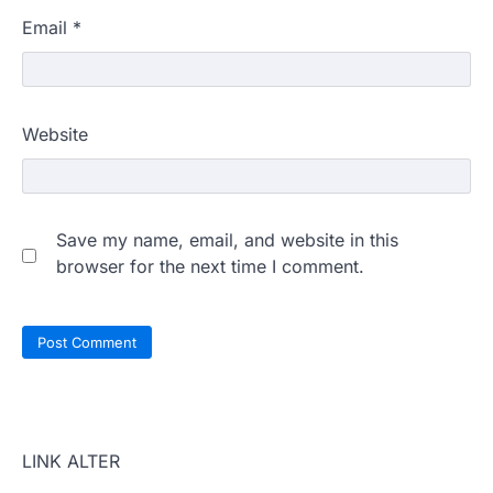
Email
*
Website
Save my name, email, and website in this
browser for the next time I comment.
LINK ALTER