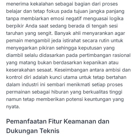
menerima kekalahan sebagai bagian dari proses
belajar dan tetap fokus pada tujuan jangka panjang
tanpa membiarkan emosi negatif menguasai logika
berpikir Anda saat sedang berada di tengah sesi
taruhan yang sengit. Banyak ahli menyarankan agar
pemain mengambil jeda istirahat secara rutin untuk
menyegarkan pikiran sehingga keputusan yang
diambil selalu didasarkan pada pertimbangan rasional
yang matang bukan berdasarkan kepanikan atau
keserakahan sesaat. Keseimbangan antara ambisi dan
kontrol diri adalah kunci utama untuk tetap bertahan
dalam industri ini sembari menikmati setiap proses
permainan sebagai hiburan yang berkualitas tinggi
namun tetap memberikan potensi keuntungan yang
nyata.
Pemanfaatan Fitur Keamanan dan
Dukungan Teknis