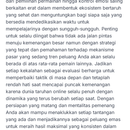
dari pemilihan permainan hingga kontrol emosi saling
berkaitan erat dalam membentuk ekosistem bertaruh
yang sehat dan menguntungkan bagi siapa saja yang
bersedia mendedikasikan waktu untuk
mempelajarinya dengan sungguh-sungguh. Penting
untuk selalu diingat bahwa tidak ada jalan pintas
menuju kemenangan besar namun dengan strategi
yang tepat dan pemahaman terhadap mekanisme
pasar yang sedang tren peluang Anda akan selalu
berada di atas rata-rata pemain lainnya. Jadikan
setiap kekalahan sebagai evaluasi berharga untuk
memperbaiki taktik di masa depan dan tetaplah
rendah hati saat mencapai puncak kemenangan
karena dunia taruhan online selalu penuh dengan
dinamika yang terus berubah setiap saat. Dengan
persiapan yang matang dan mentalitas pemenang
Anda akan mampu menaklukkan setiap tantangan
yang ada dan menjadikannya sebagai peluang emas
untuk meraih hasil maksimal yang konsisten dalam