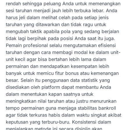
rendah sehingga peluang Anda untuk memenangkan
sesi taruhan menjadi jauh lebih terbuka lebar. Anda
harus jeli dalam melihat celah pada setiap jenis
taruhan yang ditawarkan dan tidak ragu untuk
mengubah taktik apabila pola yang sedang berjalan
tidak lagi berpihak pada posisi Anda saat itu juga.
Pemain profesional selalu mengutamakan efisiensi
taruhan dengan cara membagi modal ke dalam unit-
unit kecil agar bisa bertahan lebih lama dalam
permainan dan mendapatkan kesempatan lebih
banyak untuk memicu fitur bonus atau kemenangan
besar. Selain itu penggunaan data statistik yang
disediakan oleh platform dapat membantu Anda
dalam menentukan kapan saatnya untuk
meningkatkan nilai taruhan atau justru menurunkan
tempo permainan guna menjaga stabilitas bankroll
agar tidak terkuras habis dalam waktu singkat akibat
keputusan yang terburu-buru. Konsistensi dalam
menjalankan metode ini secara disiplin akan