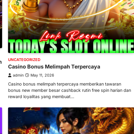
UNCATEGORIZED
n
Casino Bonus Melimpah Terpercaya
admin
May 11, 2026
Casino bonus melimpah terpercaya memberikan tawaran
bonus new member besar cashback rutin free spin harian dan
reward loyalitas yang membuat…