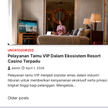
UNCATEGORIZED
Pelayanan Tamu VIP Dalam Ekosistem Resort
Casino Terpadu
admin
April 1, 2026
Pelayanan tamu VIP menjadi standar emas dalam industri
hiburan untuk memberikan kenyamanan eksklusif serta privasi
tingkat tinggi bagi pelanggan. Mengelola…
Posts
Older posts
navigation