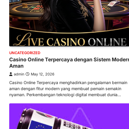
UNCATEGORIZED
Casino Online Terpercaya dengan Sistem Moder
Aman
admin
May 12, 2026
Casino Online Terpercaya menghadirkan pengalaman bermain
aman dengan fitur modern yang membuat pemain semakin
nyaman. Perkembangan teknologi digital membuat dunia…