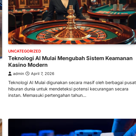
UNCATEGORIZED
Teknologi AI Mulai Mengubah Sistem Keamanan
Kasino Modern
admin
April 7, 2026
Teknologi AI Mulai digunakan secara masif oleh berbagai pusat
hiburan dunia untuk mendeteksi potensi kecurangan secara
instan. Memasuki pertengahan tahun…