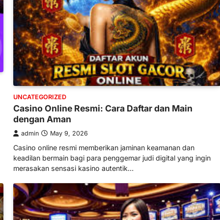
UNCATEGORIZED
Casino Online Resmi: Cara Daftar dan Main
dengan Aman
admin
May 9, 2026
Casino online resmi memberikan jaminan keamanan dan
keadilan bermain bagi para penggemar judi digital yang ingin
merasakan sensasi kasino autentik…