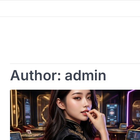
Skip
to
content
Author:
admin