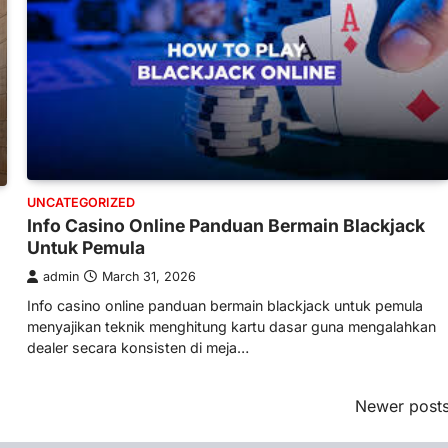
UNCATEGORIZED
Info Casino Online Panduan Bermain Blackjack
Untuk Pemula
admin
March 31, 2026
Info casino online panduan bermain blackjack untuk pemula
menyajikan teknik menghitung kartu dasar guna mengalahkan
dealer secara konsisten di meja…
Newer post