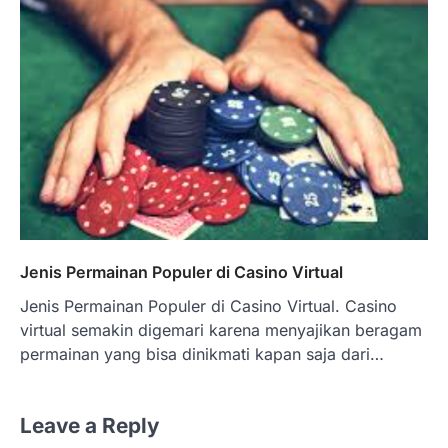
Jenis Permainan Populer di Casino Virtual
Jenis Permainan Populer di Casino Virtual. Casino
virtual semakin digemari karena menyajikan beragam
permainan yang bisa dinikmati kapan saja dari…
Leave a Reply