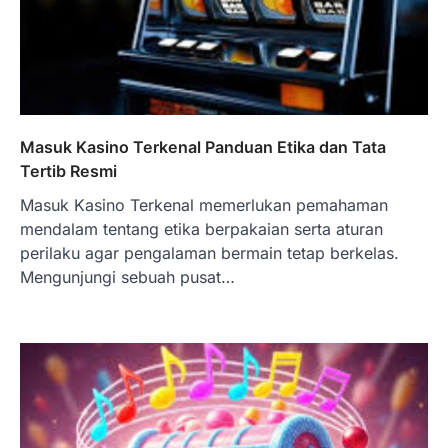
Masuk Kasino Terkenal Panduan Etika dan Tata
Tertib Resmi
Masuk Kasino Terkenal memerlukan pemahaman
mendalam tentang etika berpakaian serta aturan
perilaku agar pengalaman bermain tetap berkelas.
Mengunjungi sebuah pusat…