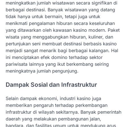
meningkatkan jumlah wisatawan secara signifikan di
berbagai destinasi. Banyak wisatawan yang datang
tidak hanya untuk bermain, tetapi juga untuk
menikmati pengalaman hiburan secara keseluruhan
yang ditawarkan oleh kawasan kasino modern. Paket
wisata yang menggabungkan hiburan, kuliner, dan
pertunjukan seni membuat destinasi berbasis kasino
menjadi sangat menarik bagi berbagai kalangan. Hal
ini menciptakan efek domino terhadap sektor
pariwisata lainnya yang ikut berkembang seiring
meningkatnya jumlah pengunjung.
Dampak Sosial dan Infrastruktur
Selain dampak ekonomi, industri kasino juga
memberikan pengaruh terhadap perkembangan
infrastruktur di wilayah sekitarnya. Banyak pemerintah
daerah yang melakukan pembangunan jalan,
bandara, dan fasilitas umum untuk mendukung arus