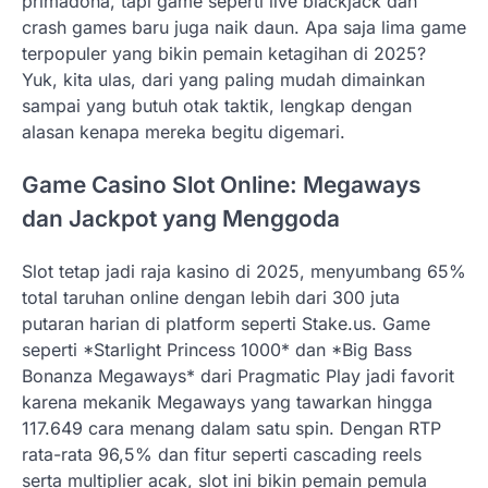
primadona, tapi game seperti live blackjack dan
crash games baru juga naik daun. Apa saja lima game
terpopuler yang bikin pemain ketagihan di 2025?
Yuk, kita ulas, dari yang paling mudah dimainkan
sampai yang butuh otak taktik, lengkap dengan
alasan kenapa mereka begitu digemari.
Game Casino Slot Online: Megaways
dan Jackpot yang Menggoda
Slot tetap jadi raja kasino di 2025, menyumbang 65%
total taruhan online dengan lebih dari 300 juta
putaran harian di platform seperti Stake.us. Game
seperti *Starlight Princess 1000* dan *Big Bass
Bonanza Megaways* dari Pragmatic Play jadi favorit
karena mekanik Megaways yang tawarkan hingga
117.649 cara menang dalam satu spin. Dengan RTP
rata-rata 96,5% dan fitur seperti cascading reels
serta multiplier acak, slot ini bikin pemain pemula