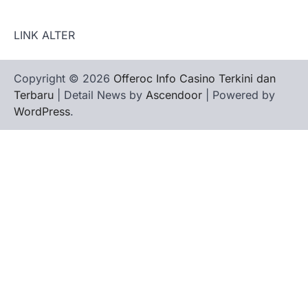
LINK ALTER
Copyright © 2026
Offeroc Info Casino Terkini dan
Terbaru
| Detail News by
Ascendoor
| Powered by
WordPress
.