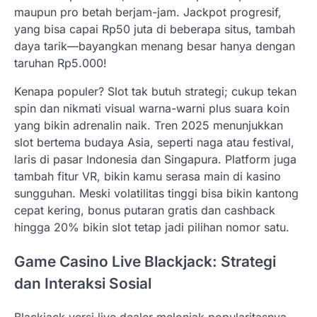
maupun pro betah berjam-jam. Jackpot progresif,
yang bisa capai Rp50 juta di beberapa situs, tambah
daya tarik—bayangkan menang besar hanya dengan
taruhan Rp5.000!
Kenapa populer? Slot tak butuh strategi; cukup tekan
spin dan nikmati visual warna-warni plus suara koin
yang bikin adrenalin naik. Tren 2025 menunjukkan
slot bertema budaya Asia, seperti naga atau festival,
laris di pasar Indonesia dan Singapura. Platform juga
tambah fitur VR, bikin kamu serasa main di kasino
sungguhan. Meski volatilitas tinggi bisa bikin kantong
cepat kering, bonus putaran gratis dan cashback
hingga 20% bikin slot tetap jadi pilihan nomor satu.
Game Casino Live Blackjack: Strategi
dan Interaksi Sosial