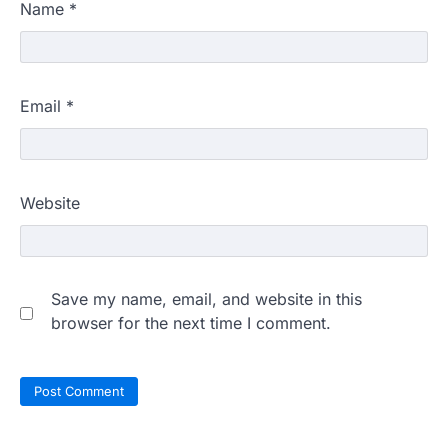
Name
*
Email
*
Website
Save my name, email, and website in this
browser for the next time I comment.