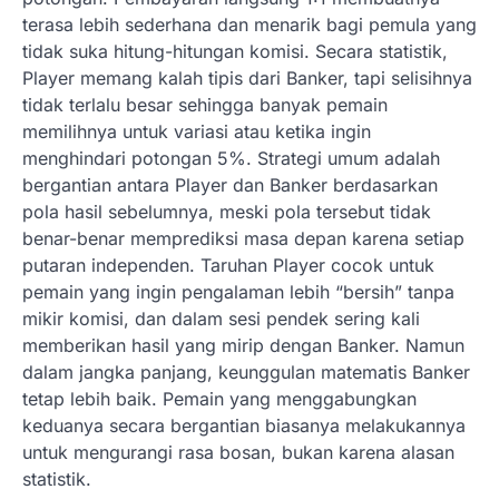
terasa lebih sederhana dan menarik bagi pemula yang
tidak suka hitung-hitungan komisi. Secara statistik,
Player memang kalah tipis dari Banker, tapi selisihnya
tidak terlalu besar sehingga banyak pemain
memilihnya untuk variasi atau ketika ingin
menghindari potongan 5%. Strategi umum adalah
bergantian antara Player dan Banker berdasarkan
pola hasil sebelumnya, meski pola tersebut tidak
benar-benar memprediksi masa depan karena setiap
putaran independen. Taruhan Player cocok untuk
pemain yang ingin pengalaman lebih “bersih” tanpa
mikir komisi, dan dalam sesi pendek sering kali
memberikan hasil yang mirip dengan Banker. Namun
dalam jangka panjang, keunggulan matematis Banker
tetap lebih baik. Pemain yang menggabungkan
keduanya secara bergantian biasanya melakukannya
untuk mengurangi rasa bosan, bukan karena alasan
statistik.