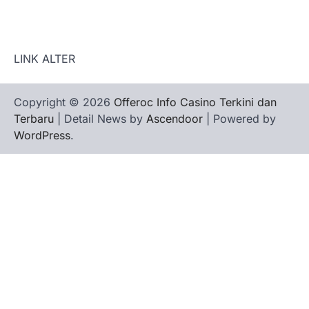
LINK ALTER
Copyright © 2026
Offeroc Info Casino Terkini dan
Terbaru
| Detail News by
Ascendoor
| Powered by
WordPress
.