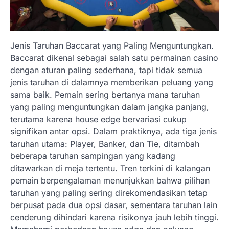
Jenis Taruhan Baccarat yang Paling Menguntungkan.
Baccarat dikenal sebagai salah satu permainan casino
dengan aturan paling sederhana, tapi tidak semua
jenis taruhan di dalamnya memberikan peluang yang
sama baik. Pemain sering bertanya mana taruhan
yang paling menguntungkan dalam jangka panjang,
terutama karena house edge bervariasi cukup
signifikan antar opsi. Dalam praktiknya, ada tiga jenis
taruhan utama: Player, Banker, dan Tie, ditambah
beberapa taruhan sampingan yang kadang
ditawarkan di meja tertentu. Tren terkini di kalangan
pemain berpengalaman menunjukkan bahwa pilihan
taruhan yang paling sering direkomendasikan tetap
berpusat pada dua opsi dasar, sementara taruhan lain
cenderung dihindari karena risikonya jauh lebih tinggi.