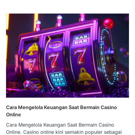
Cara Mengelola Keuangan Saat Bermain Casino
Online
Cara Mengelola Keuangan Saat Bermain Casino
Online. Casino online kini semakin populer sebagai