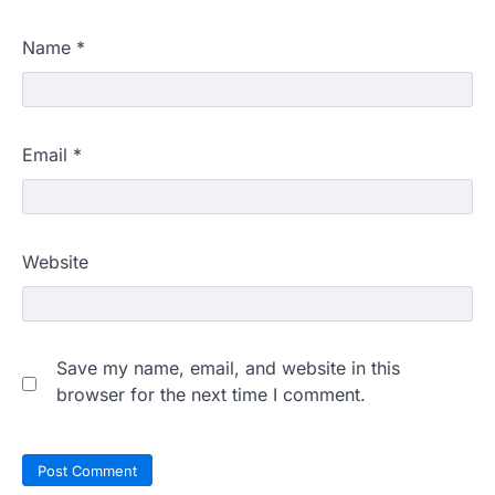
Name
*
Email
*
Website
Save my name, email, and website in this
browser for the next time I comment.