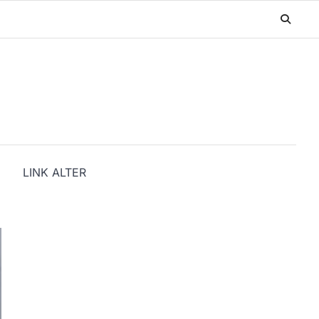
LINK ALTER