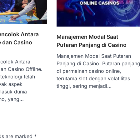
ncolok Antara
Manajemen Modal Saat
e dan Casino
Putaran Panjang di Casino
Manajemen Modal Saat Putaran
colok Antara
Panjang di Casino. Putaran panjan
an Casino Offline.
di permainan casino online,
eknologi telah
terutama slot dengan volatilitas
ak aspek
tinggi, sering menjadi…
masuk dunia
ino, yang…
lds are marked
*