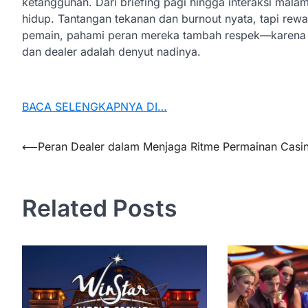
ketangguhan. Dari briefing pagi hingga interaksi malam
hidup. Tantangan tekanan dan burnout nyata, tapi rewar
pemain, pahami peran mereka tambah respek—karena di 
dan dealer adalah denyut nadinya.
BACA SELENGKAPNYA DI…
Post
⟵
Peran Dealer dalam Menjaga Ritme Permainan Casi
navigation
Related Posts