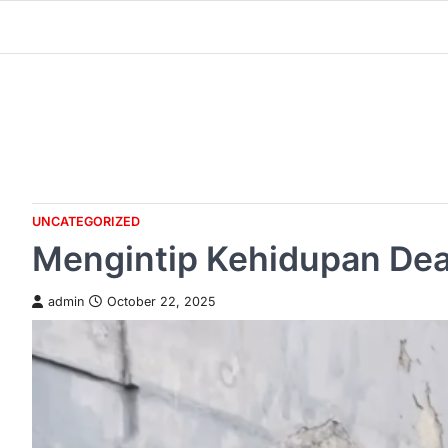
Skip
to
content
UNCATEGORIZED
Mengintip Kehidupan Deal
admin
October 22, 2025