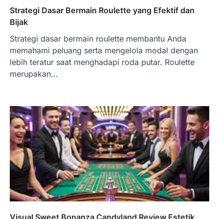
Strategi Dasar Bermain Roulette yang Efektif dan
Bijak
Strategi dasar bermain roulette membantu Anda
memahami peluang serta mengelola modal dengan
lebih teratur saat menghadapi roda putar. Roulette
merupakan…
Visual Sweet Bonanza Candyland Review Estetik