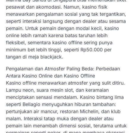
pesawat dan akomodasi. Namun, kasino fisik
menawarkan pengalaman sosial yang tak tergantikan,
seperti interaksi langsung dengan dealer atau sesama
pemain. Untuk pemain dengan modal kecil, kasino
online lebih ramah karena batas taruhan lebih
fleksibel, sementara kasino offline sering punya
minimum bet lebih tinggi, seperti Rp50.000 per
tangan di meja blackjack.
Pengalaman dan Atmosfer Paling Beda: Perbedaan
Antara Kasino Online dan Kasino Offline
Kasino offline menawarkan atmosfer yang sulit ditiru.
Lampu neon, suara mesin slot, dan keramaian
menciptakan sensasi mendalam. Kasino bintang lima
seperti Bellagio menyuguhkan hiburan tambahan:
pertunjukan air mancur, restoran Michelin, dan klub
malam. Interaksi tatap muka dengan dealer atau
pemain lain menambah dimensi sosial, terutama untuk
permainan seperti poker, di mana membaca ekspresi