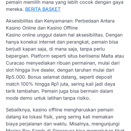
pemain memilih mana yang lebih cocok dengan gaya
mereka.
BERITA BASKET
Aksesibilitas dan Kenyamanan: Perbedaan Antara
Kasino Online dan Kasino Offline
Kasino online unggul dalam hal aksesibilitas. Dengan
hanya koneksi internet dan perangkat, pemain bisa
berjudi kapan saja, di mana saja, tanpa perlu
bepergian. Platform seperti situs berlisensi Malta atau
Curacao menyediakan ribuan permainan, mulai dari
slot hingga live dealer, dengan taruhan mulai dari
Rp5.000. Bonus selamat datang, seperti deposit
match 100% hingga Rp1 juta, sering kali jadi daya
tarik tambahan. Pemain juga bisa bermain dalam
mode demo untuk latihan tanpa risiko.
Sebaliknya, kasino offline mengharuskan pemain
datang ke lokasi fisik, yang sering kali memakan
biaya perjalanan dan waktu. Misalnya, mengunjungi
Marina Bay Sands di Singapura bisa memerlukan tiket