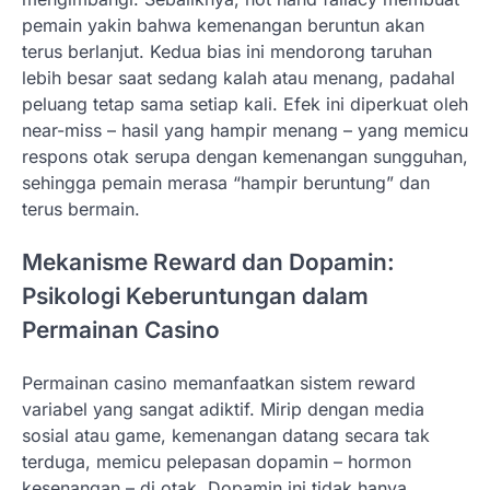
pemain yakin bahwa kemenangan beruntun akan
terus berlanjut. Kedua bias ini mendorong taruhan
lebih besar saat sedang kalah atau menang, padahal
peluang tetap sama setiap kali. Efek ini diperkuat oleh
near-miss – hasil yang hampir menang – yang memicu
respons otak serupa dengan kemenangan sungguhan,
sehingga pemain merasa “hampir beruntung” dan
terus bermain.
Mekanisme Reward dan Dopamin:
Psikologi Keberuntungan dalam
Permainan Casino
Permainan casino memanfaatkan sistem reward
variabel yang sangat adiktif. Mirip dengan media
sosial atau game, kemenangan datang secara tak
terduga, memicu pelepasan dopamin – hormon
kesenangan – di otak. Dopamin ini tidak hanya