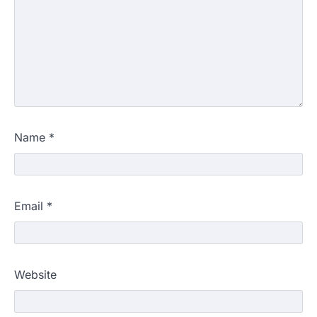
Name
*
Email
*
Website