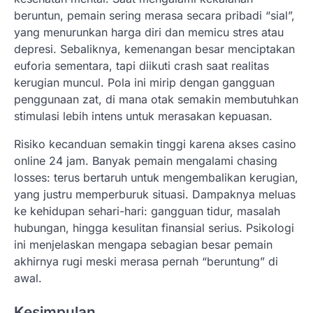
beruntun, pemain sering merasa secara pribadi “sial”,
yang menurunkan harga diri dan memicu stres atau
depresi. Sebaliknya, kemenangan besar menciptakan
euforia sementara, tapi diikuti crash saat realitas
kerugian muncul. Pola ini mirip dengan gangguan
penggunaan zat, di mana otak semakin membutuhkan
stimulasi lebih intens untuk merasakan kepuasan.
Risiko kecanduan semakin tinggi karena akses casino
online 24 jam. Banyak pemain mengalami chasing
losses: terus bertaruh untuk mengembalikan kerugian,
yang justru memperburuk situasi. Dampaknya meluas
ke kehidupan sehari-hari: gangguan tidur, masalah
hubungan, hingga kesulitan finansial serius. Psikologi
ini menjelaskan mengapa sebagian besar pemain
akhirnya rugi meski merasa pernah “beruntung” di
awal.
Kesimpulan