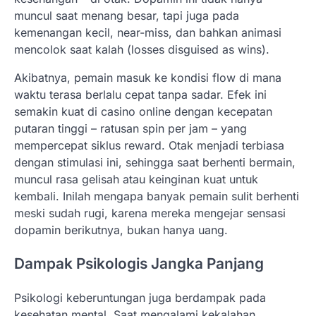
muncul saat menang besar, tapi juga pada
kemenangan kecil, near-miss, dan bahkan animasi
mencolok saat kalah (losses disguised as wins).
Akibatnya, pemain masuk ke kondisi flow di mana
waktu terasa berlalu cepat tanpa sadar. Efek ini
semakin kuat di casino online dengan kecepatan
putaran tinggi – ratusan spin per jam – yang
mempercepat siklus reward. Otak menjadi terbiasa
dengan stimulasi ini, sehingga saat berhenti bermain,
muncul rasa gelisah atau keinginan kuat untuk
kembali. Inilah mengapa banyak pemain sulit berhenti
meski sudah rugi, karena mereka mengejar sensasi
dopamin berikutnya, bukan hanya uang.
Dampak Psikologis Jangka Panjang
Psikologi keberuntungan juga berdampak pada
kesehatan mental. Saat mengalami kekalahan