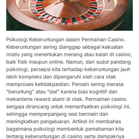
Psikologi Keberuntungan dalam Permainan Casino.
Keberuntungan sering dianggap sebagai kekuatan
mistis yang menentukan menang atau kalah di casino,
baik fisik maupun online. Namun, dari sudut pandang
psikologi, persepsi kita terhadap keberuntungan jauh
lebih kompleks dan dipengaruhi oleh cara otak
memproses ketidakpastian. Pemain sering merasa
“beruntung” atau “sial” karena bias kognitif dan
mekanisme reward alami di otak. Permainan casino
sengaja dirancang untuk memanfaatkan psikologi ini,
sehingga memperpanjang sesi bermain dan
meningkatkan pengeluaran. Artikel ini membahas
bagaimana psikologi membentuk pemahaman kita
tentang keberuntungan di casino serta dampaknya