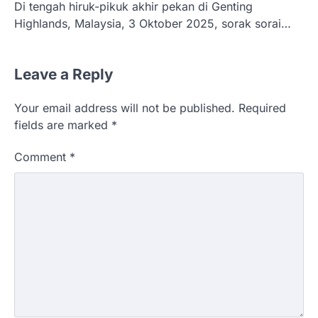
Di tengah hiruk-pikuk akhir pekan di Genting
Highlands, Malaysia, 3 Oktober 2025, sorak sorai…
Leave a Reply
Your email address will not be published.
Required
fields are marked
*
Comment
*