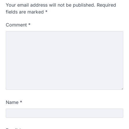
Your email address will not be published.
Required
fields are marked
*
Comment
*
Name
*