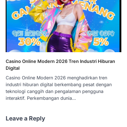
Casino Online Modern 2026 Tren Industri Hiburan
Digital
Casino Online Modern 2026 menghadirkan tren
industri hiburan digital berkembang pesat dengan
teknologi canggih dan pengalaman pengguna
interaktif. Perkembangan dunia…
Leave a Reply