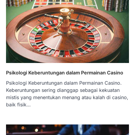
Psikologi Keberuntungan dalam Permainan Casino
Psikologi Keberuntungan dalam Permainan Casino.
Keberuntungan sering dianggap sebagai kekuatan
mistis yang menentukan menang atau kalah di casino,
baik fisik…