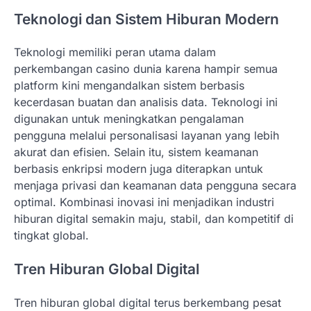
Teknologi dan Sistem Hiburan Modern
Teknologi memiliki peran utama dalam
perkembangan casino dunia karena hampir semua
platform kini mengandalkan sistem berbasis
kecerdasan buatan dan analisis data. Teknologi ini
digunakan untuk meningkatkan pengalaman
pengguna melalui personalisasi layanan yang lebih
akurat dan efisien. Selain itu, sistem keamanan
berbasis enkripsi modern juga diterapkan untuk
menjaga privasi dan keamanan data pengguna secara
optimal. Kombinasi inovasi ini menjadikan industri
hiburan digital semakin maju, stabil, dan kompetitif di
tingkat global.
Tren Hiburan Global Digital
Tren hiburan global digital terus berkembang pesat