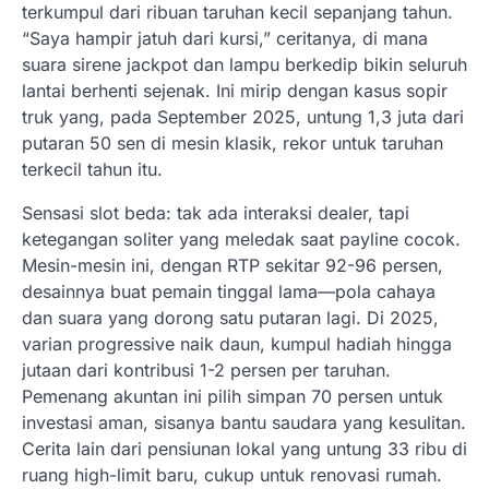
terkumpul dari ribuan taruhan kecil sepanjang tahun.
“Saya hampir jatuh dari kursi,” ceritanya, di mana
suara sirene jackpot dan lampu berkedip bikin seluruh
lantai berhenti sejenak. Ini mirip dengan kasus sopir
truk yang, pada September 2025, untung 1,3 juta dari
putaran 50 sen di mesin klasik, rekor untuk taruhan
terkecil tahun itu.
Sensasi slot beda: tak ada interaksi dealer, tapi
ketegangan soliter yang meledak saat payline cocok.
Mesin-mesin ini, dengan RTP sekitar 92-96 persen,
desainnya buat pemain tinggal lama—pola cahaya
dan suara yang dorong satu putaran lagi. Di 2025,
varian progressive naik daun, kumpul hadiah hingga
jutaan dari kontribusi 1-2 persen per taruhan.
Pemenang akuntan ini pilih simpan 70 persen untuk
investasi aman, sisanya bantu saudara yang kesulitan.
Cerita lain dari pensiunan lokal yang untung 33 ribu di
ruang high-limit baru, cukup untuk renovasi rumah.