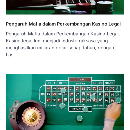
Pengaruh Mafia dalam Perkembangan Kasino Legal
Pengaruh Mafia dalam Perkembangan Kasino Legal.
Kasino legal kini menjadi industri raksasa yang
menghasilkan miliaran dolar setiap tahun, dengan
Las…