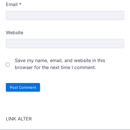
Email
*
Website
Save my name, email, and website in this
browser for the next time I comment.
LINK ALTER