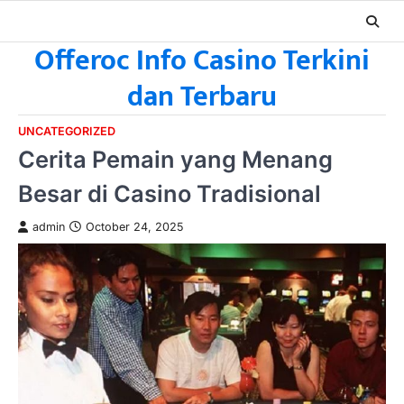
Skip
to
Offeroc Info Casino Terkini
content
dan Terbaru
UNCATEGORIZED
Cerita Pemain yang Menang
Besar di Casino Tradisional
admin
October 24, 2025