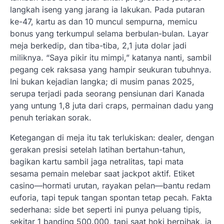
langkah iseng yang jarang ia lakukan. Pada putaran
ke-47, kartu as dan 10 muncul sempurna, memicu
bonus yang terkumpul selama berbulan-bulan. Layar
meja berkedip, dan tiba-tiba, 2,1 juta dolar jadi
miliknya. “Saya pikir itu mimpi,” katanya nanti, sambil
pegang cek raksasa yang hampir seukuran tubuhnya.
Ini bukan kejadian langka; di musim panas 2025,
serupa terjadi pada seorang pensiunan dari Kanada
yang untung 1,8 juta dari craps, permainan dadu yang
penuh teriakan sorak.
Ketegangan di meja itu tak terlukiskan: dealer, dengan
gerakan presisi setelah latihan bertahun-tahun,
bagikan kartu sambil jaga netralitas, tapi mata
sesama pemain melebar saat jackpot aktif. Etiket
casino—hormati urutan, rayakan pelan—bantu redam
euforia, tapi tepuk tangan spontan tetap pecah. Fakta
sederhana: side bet seperti ini punya peluang tipis,
sekitar 1 banding 500.000, tapi saat hoki berpihak, ia