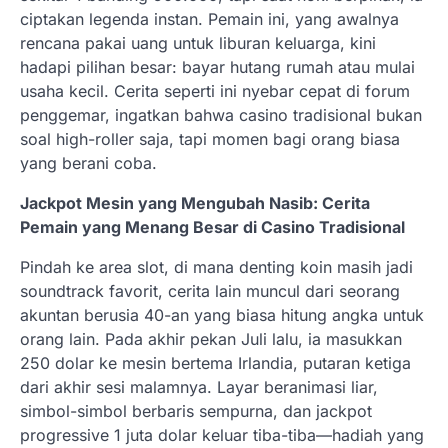
ciptakan legenda instan. Pemain ini, yang awalnya
rencana pakai uang untuk liburan keluarga, kini
hadapi pilihan besar: bayar hutang rumah atau mulai
usaha kecil. Cerita seperti ini nyebar cepat di forum
penggemar, ingatkan bahwa casino tradisional bukan
soal high-roller saja, tapi momen bagi orang biasa
yang berani coba.
Jackpot Mesin yang Mengubah Nasib: Cerita
Pemain yang Menang Besar di Casino Tradisional
Pindah ke area slot, di mana denting koin masih jadi
soundtrack favorit, cerita lain muncul dari seorang
akuntan berusia 40-an yang biasa hitung angka untuk
orang lain. Pada akhir pekan Juli lalu, ia masukkan
250 dolar ke mesin bertema Irlandia, putaran ketiga
dari akhir sesi malamnya. Layar beranimasi liar,
simbol-simbol berbaris sempurna, dan jackpot
progressive 1 juta dolar keluar tiba-tiba—hadiah yang