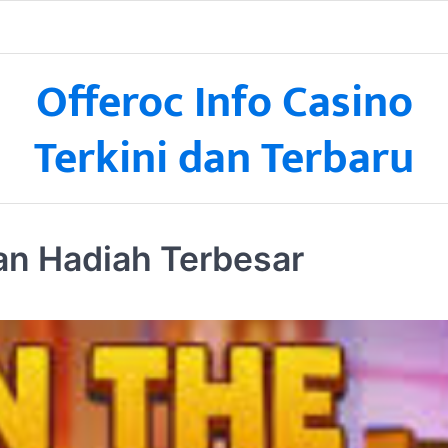
Offeroc Info Casino
Terkini dan Terbaru
n Hadiah Terbesar