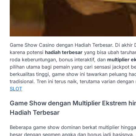
Game Show Casino dengan Hadiah Terbesar. Di akhir 
karena potensi
hadiah terbesar
yang bisa ubah taruhan
roda keberuntungan, bonus interaktif, dan
multiplier 
pilihan utama bagi pemain yang cari sensasi jackpot 
berkualitas tinggi, game show ini tawarkan peluang ha
tradisional. Tren ini terus naik, terutama varian denga
SLOT
Game Show dengan Multiplier Ekstrem h
Hadiah Terbesar
Beberapa game show dominan berkat multiplier hingga
besar dengan segmen angka dan bonus jadi basisnya, 