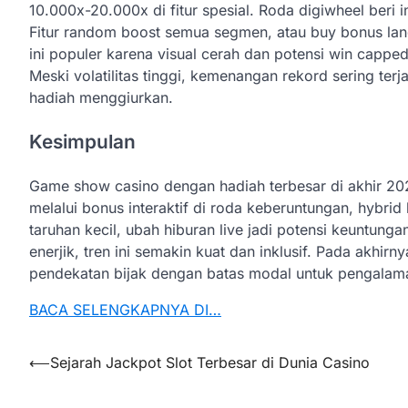
10.000x-20.000x di fitur spesial. Roda digiwheel beri 
Fitur random boost semua segmen, atau buy bonus lang
ini populer karena visual cerah dan potensi win capped 
Meski volatilitas tinggi, kemenangan rekord sering terj
hadiah menggiurkan.
Kesimpulan
Game show casino dengan hadiah terbesar di akhir 202
melalui bonus interaktif di roda keberuntungan, hybrid
taruhan kecil, ubah hiburan live jadi potensi keuntunga
enerjik, tren ini semakin kuat dan inklusif. Pada akhirn
pendekatan bijak dengan batas modal untuk pengalama
BACA SELENGKAPNYA DI…
Post
⟵
Sejarah Jackpot Slot Terbesar di Dunia Casino
navigation