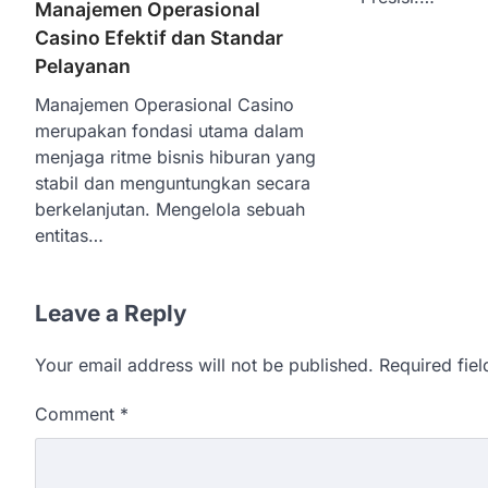
Manajemen Operasional
Casino Efektif dan Standar
Pelayanan
Manajemen Operasional Casino
merupakan fondasi utama dalam
menjaga ritme bisnis hiburan yang
stabil dan menguntungkan secara
berkelanjutan. Mengelola sebuah
entitas…
Leave a Reply
Your email address will not be published.
Required fie
Comment
*