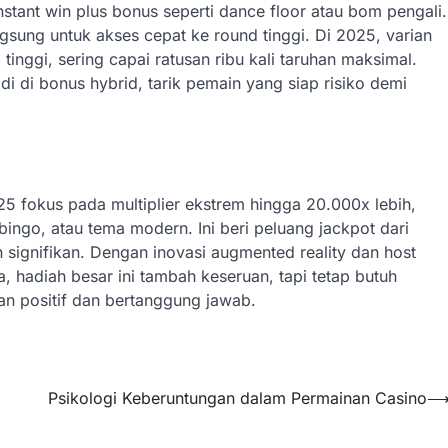
instant win plus bonus seperti dance floor atau bom pengali.
sung untuk akses cepat ke round tinggi. Di 2025, varian
tinggi, sering capai ratusan ribu kali taruhan maksimal.
adi di bonus hybrid, tarik pemain yang siap risiko demi
5 fokus pada multiplier ekstrem hingga 20.000x lebih,
 bingo, atau tema modern. Ini beri peluang jackpot dari
n signifikan. Dengan inovasi augmented reality dan host
ya, hadiah besar ini tambah keseruan, tapi tetap butuh
n positif dan bertanggung jawab.
Psikologi Keberuntungan dalam Permainan Casino