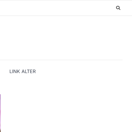
LINK ALTER