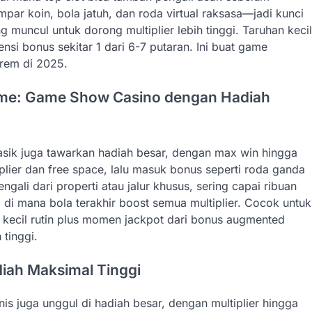
mpar koin, bola jatuh, dan roda virtual raksasa—jadi kunci
ng muncul untuk dorong multiplier lebih tinggi. Taruhan kecil
uensi bonus sekitar 1 dari 6-7 putaran. Ini buat game
trem di 2025.
ame: Game Show Casino dengan Hadiah
sik juga tawarkan hadiah besar, dengan max win hingga
iplier dan free space, lalu masuk bonus seperti roda ganda
ali dari properti atau jalur khusus, sering capai ribuan
e, di mana bola terakhir boost semua multiplier. Cocok untuk
 kecil rutin plus momen jackpot dari bonus augmented
 tinggi.
ah Maksimal Tinggi
s juga unggul di hadiah besar, dengan multiplier hingga