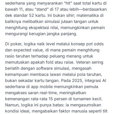
sederhana yang menyarankan “hit” saat total kartu di
bawah 11, atau “stand” di 17 atau lebih—berdasarkan
dek standar 52 kartu. Ini bukan sihir; matematika di
baliknya melibatkan simulasi jutaan tangan untuk
menghitung ekspektasi nilai, memungkinkan pemain
mengurangi kerugian jangka panjang.
Di poker, logika naik level melalui konsep pot odds
dan expected value, di mana pemain menghitung
rasio taruhan terhadap peluang menang untuk
memutuskan apakah fold atau raise. Veteran sering
berlatih dengan software simulasi, mengasah
kemampuan membaca lawan melalui pola taruhan,
bukan sekadar kartu tangan. Pada 2025, integrasi AI
sederhana di app mobile memungkinkan pemula
mengakses saran real-time, meningkatkan
kemenangan rata-rata 15 persen di turnamen kecil.
Namun, logika ini punya batas: ia mengasumsikan
kondisi ideal, mengabaikan faktor manusia seperti tilt