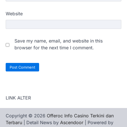
Website
Save my name, email, and website in this
browser for the next time I comment.
LINK ALTER
Copyright © 2026
Offeroc Info Casino Terkini dan
Terbaru
| Detail News by
Ascendoor
| Powered by