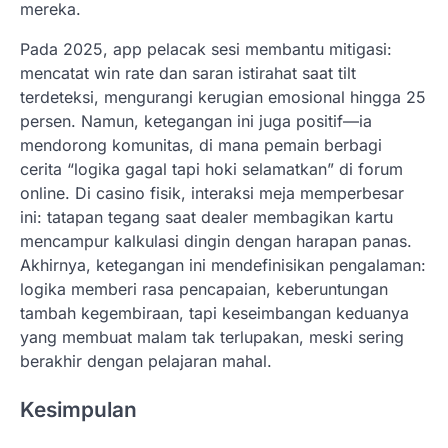
mereka.
Pada 2025, app pelacak sesi membantu mitigasi:
mencatat win rate dan saran istirahat saat tilt
terdeteksi, mengurangi kerugian emosional hingga 25
persen. Namun, ketegangan ini juga positif—ia
mendorong komunitas, di mana pemain berbagi
cerita “logika gagal tapi hoki selamatkan” di forum
online. Di casino fisik, interaksi meja memperbesar
ini: tatapan tegang saat dealer membagikan kartu
mencampur kalkulasi dingin dengan harapan panas.
Akhirnya, ketegangan ini mendefinisikan pengalaman:
logika memberi rasa pencapaian, keberuntungan
tambah kegembiraan, tapi keseimbangan keduanya
yang membuat malam tak terlupakan, meski sering
berakhir dengan pelajaran mahal.
Kesimpulan