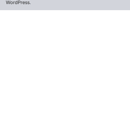
WordPress
.