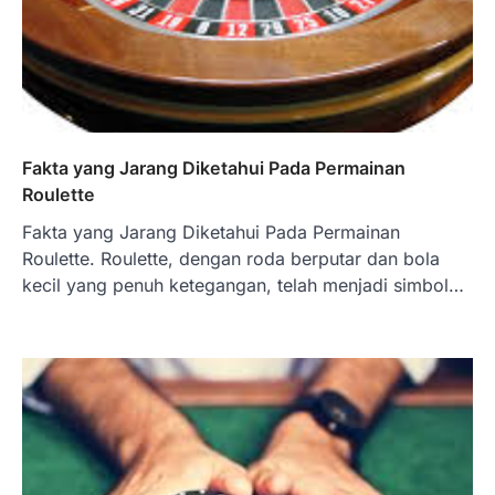
Fakta yang Jarang Diketahui Pada Permainan
Roulette
Fakta yang Jarang Diketahui Pada Permainan
Roulette. Roulette, dengan roda berputar dan bola
kecil yang penuh ketegangan, telah menjadi simbol…