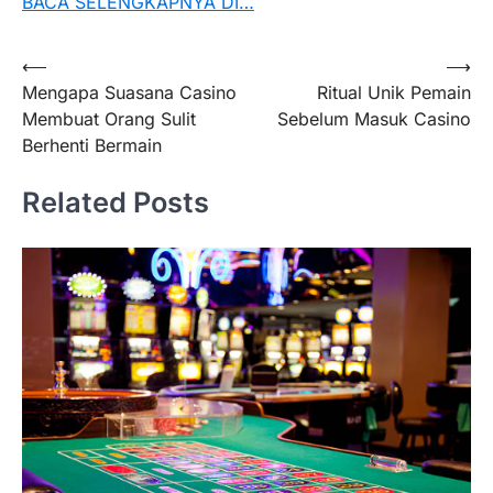
BACA SELENGKAPNYA DI…
Post
⟵
⟶
Mengapa Suasana Casino
Ritual Unik Pemain
navigation
Membuat Orang Sulit
Sebelum Masuk Casino
Berhenti Bermain
Related Posts