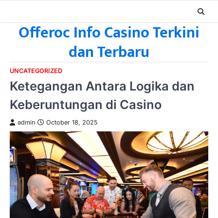
Skip
to
Offeroc Info Casino Terkini
content
dan Terbaru
UNCATEGORIZED
Ketegangan Antara Logika dan
Keberuntungan di Casino
admin
October 18, 2025