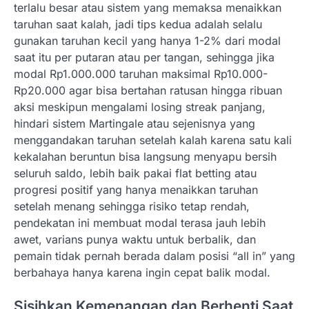
terlalu besar atau sistem yang memaksa menaikkan
taruhan saat kalah, jadi tips kedua adalah selalu
gunakan taruhan kecil yang hanya 1-2% dari modal
saat itu per putaran atau per tangan, sehingga jika
modal Rp1.000.000 taruhan maksimal Rp10.000-
Rp20.000 agar bisa bertahan ratusan hingga ribuan
aksi meskipun mengalami losing streak panjang,
hindari sistem Martingale atau sejenisnya yang
menggandakan taruhan setelah kalah karena satu kali
kekalahan beruntun bisa langsung menyapu bersih
seluruh saldo, lebih baik pakai flat betting atau
progresi positif yang hanya menaikkan taruhan
setelah menang sehingga risiko tetap rendah,
pendekatan ini membuat modal terasa jauh lebih
awet, varians punya waktu untuk berbalik, dan
pemain tidak pernah berada dalam posisi “all in” yang
berbahaya hanya karena ingin cepat balik modal.
Sisihkan Kemenangan dan Berhenti Saat