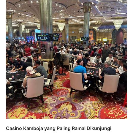
Casino Kamboja yang Paling Ramai Dikunjungi