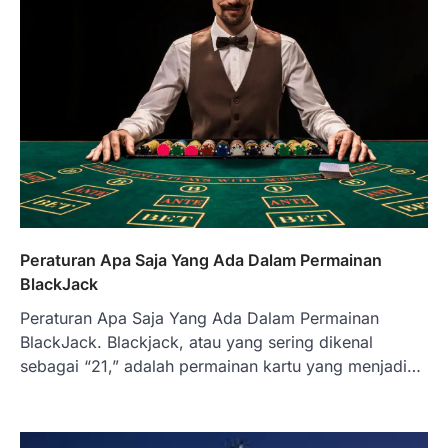
Peraturan Apa Saja Yang Ada Dalam Permainan
BlackJack
Peraturan Apa Saja Yang Ada Dalam Permainan
BlackJack. Blackjack, atau yang sering dikenal
sebagai “21,” adalah permainan kartu yang menjadi…