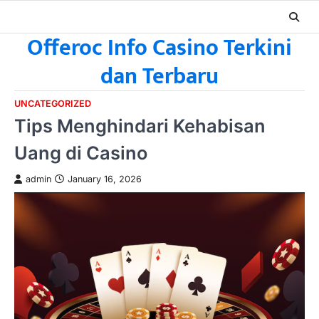
Skip
to
Offeroc Info Casino Terkini
content
dan Terbaru
UNCATEGORIZED
Tips Menghindari Kehabisan
Uang di Casino
admin
January 16, 2026