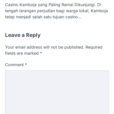
Casino Kamboja yang Paling Ramai Dikunjungi. Di
tengah larangan perjudian bagi warga lokal, Kamboja
tetap menjadi salah satu tujuan casino…
Leave a Reply
Your email address will not be published.
Required
fields are marked
*
Comment
*