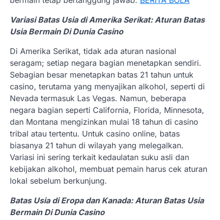
Variasi Batas Usia di Amerika Serikat: Aturan Batas
Usia Bermain Di Dunia Casino
Di Amerika Serikat, tidak ada aturan nasional
seragam; setiap negara bagian menetapkan sendiri.
Sebagian besar menetapkan batas 21 tahun untuk
casino, terutama yang menyajikan alkohol, seperti di
Nevada termasuk Las Vegas. Namun, beberapa
negara bagian seperti California, Florida, Minnesota,
dan Montana mengizinkan mulai 18 tahun di casino
tribal atau tertentu. Untuk casino online, batas
biasanya 21 tahun di wilayah yang melegalkan.
Variasi ini sering terkait kedaulatan suku asli dan
kebijakan alkohol, membuat pemain harus cek aturan
lokal sebelum berkunjung.
Batas Usia di Eropa dan Kanada: Aturan Batas Usia
Bermain Di Dunia Casino