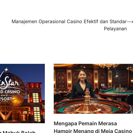
Manajemen Operasional Casino Efektif dan Standar
Pelayanan
Mengapa Pemain Merasa
Hampir Menang di Meja Casino
g Mabuk Boleh