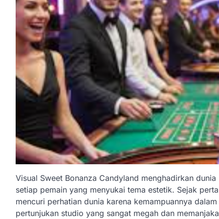
Visual Sweet Bonanza Candyland menghadirkan dunia
setiap pemain yang menyukai tema estetik. Sejak perta
mencuri perhatian dunia karena kemampuannya dalam m
pertunjukan studio yang sangat megah dan memanjaka