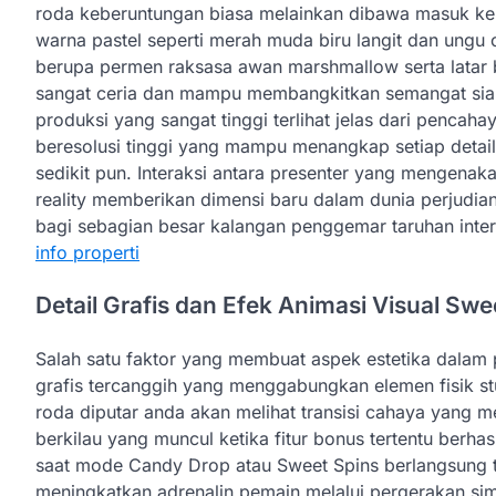
roda keberuntungan biasa melainkan dibawa masuk ke 
warna pastel seperti merah muda biru langit dan ungu 
berupa permen raksasa awan marshmallow serta latar
sangat ceria dan mampu membangkitkan semangat siap
produksi yang sangat tinggi terlihat jelas dari penca
beresolusi tinggi yang mampu menangkap setiap detail
sedikit pun. Interaksi antara presenter yang mengena
reality memberikan dimensi baru dalam dunia perjudi
bagi sebagian besar kalangan penggemar taruhan intern
info properti
Detail Grafis dan Efek Animasi Visual S
Salah satu faktor yang membuat aspek estetika dalam 
grafis tercanggih yang menggabungkan elemen fisik stu
roda diputar anda akan melihat transisi cahaya yang me
berkilau yang muncul ketika fitur bonus tertentu berhas
saat mode Candy Drop atau Sweet Spins berlangsung t
meningkatkan adrenalin pemain melalui pergerakan sim