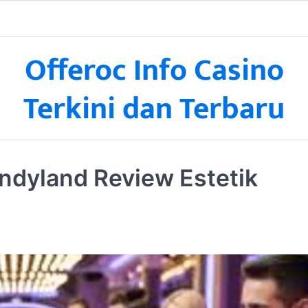
Offeroc Info Casino
Terkini dan Terbaru
ndyland Review Estetik