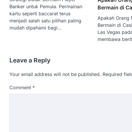
Banker untuk Pemula. Permainan
Bermain di C
kartu seperti baccarat terus
Apakah Orang 
menjadi salah satu pilihan paling
Bermain di Casi
mudah dipahami bagi…
Las Vegas pad
membawa berit
Leave a Reply
Your email address will not be published.
Required fie
Comment
*