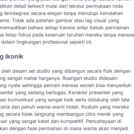
kan detail terkecil mulai dari tekstur permukaan roda
 terintegrasi secara elegan tanpa menutupi keindahan
ama. Tidak ada patahan gambar atau lag visual yang
memastikan bahwa setiap transisi antar babak permainan
sa tetap fokus pada keseruan taruhan mereka tanpa merasa
i dalam lingkungan profesional seperti ini.
g Ikonik
g oleh desain set studio yang dibangun secara fisik dengan
yang sangat mahal harganya. Ruangan studio didesain
ng nyata sehingga pemain merasa seolah bisa menyentuh
senter yang sedang bertugas. Karakter presenter yang
uan komunikasi yang sangat baik serta didukung oleh tata
ceria dan penuh warna-warni indah. Kostum yang mereka
yang secara tidak langsung membangun citra merek yang
asar yang sangat ketat dan kompetitif. Pencahayaan di
ikan dengan fase permainan di mana warna akan menjadi