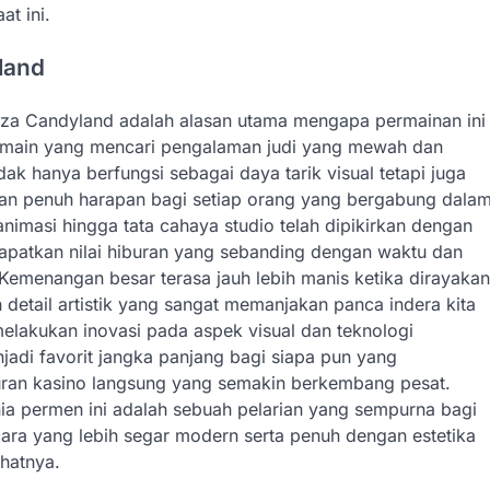
at ini.
land
nza Candyland adalah alasan utama mengapa permainan ini
 pemain yang mencari pengalaman judi yang mewah dan
ak hanya berfungsi sebagai daya tarik visual tetapi juga
dan penuh harapan bagi setiap orang yang bergabung dala
 animasi hingga tata cahaya studio telah dipikirkan dengan
atkan nilai hiburan yang sebanding dengan waktu dan
Kemenangan besar terasa jauh lebih manis ketika dirayakan
detail artistik yang sangat memanjakan panca indera kita
elakukan inovasi pada aspek visual dan teknologi
jadi favorit jangka panjang bagi siapa pun yang
iburan kasino langsung yang semakin berkembang pesat.
nia permen ini adalah sebuah pelarian yang sempurna bagi
ara yang lebih segar modern serta penuh dengan estetika
hatnya.