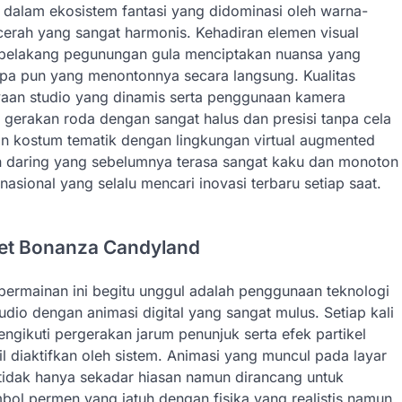
dalam ekosistem fantasi yang didominasi oleh warna-
cerah yang sangat harmonis. Kehadiran elemen visual
 belakang pegunungan gula menciptakan nuansa yang
a pun yang menontonnya secara langsung. Kualitas
hayaan studio yang dinamis serta penggunaan kamera
 gerakan roda dengan sangat halus dan presisi tanpa cela
kan kostum tematik dengan lingkungan virtual augmented
an daring yang sebelumnya terasa sangat kaku dan monoton
asional yang selalu mencari inovasi terbaru setiap saat.
weet Bonanza Candyland
permainan ini begitu unggul adalah penggunaan teknologi
dio dengan animasi digital yang sangat mulus. Setiap kali
ngikuti pergerakan jarum penunjuk serta efek partikel
il diaktifkan oleh sistem. Animasi yang muncul pada layar
idak hanya sekadar hiasan namun dirancang untuk
bol permen yang jatuh dengan fisika yang realistis namun