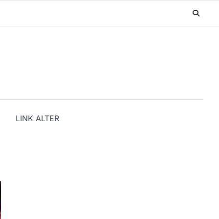
LINK ALTER