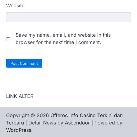
Website
Save my name, email, and website in this
browser for the next time I comment.
LINK ALTER
Copyright © 2026
Offeroc Info Casino Terkini dan
Terbaru
| Detail News by
Ascendoor
| Powered by
WordPress
.