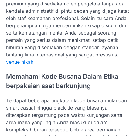
premium yang disediakan oleh pengelola tanpa ada
kendala administratif di pintu depan yang dijaga ketat
oleh staf keamanan profesional. Selain itu cara Anda
berpenampilan juga mencerminkan sikap disiplin diri
serta kematangan mental Anda sebagai seorang
pemain yang serius dalam menikmati setiap detik
hiburan yang disediakan dengan standar layanan
bintang lima internasional yang sangat prestisius.
venue nikah
Memahami Kode Busana Dalam Etika
berpakaian saat berkunjung
Terdapat beberapa tingkatan kode busana mulai dari
smart casual hingga black tie yang biasanya
diterapkan tergantung pada waktu kunjungan serta
area mana yang ingin Anda masuki di dalam
kompleks hiburan tersebut. Untuk area permainan