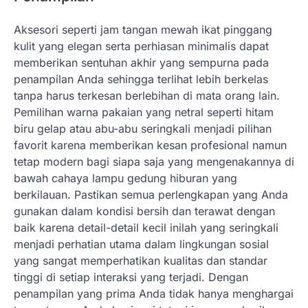
Aksesori seperti jam tangan mewah ikat pinggang
kulit yang elegan serta perhiasan minimalis dapat
memberikan sentuhan akhir yang sempurna pada
penampilan Anda sehingga terlihat lebih berkelas
tanpa harus terkesan berlebihan di mata orang lain.
Pemilihan warna pakaian yang netral seperti hitam
biru gelap atau abu-abu seringkali menjadi pilihan
favorit karena memberikan kesan profesional namun
tetap modern bagi siapa saja yang mengenakannya di
bawah cahaya lampu gedung hiburan yang
berkilauan. Pastikan semua perlengkapan yang Anda
gunakan dalam kondisi bersih dan terawat dengan
baik karena detail-detail kecil inilah yang seringkali
menjadi perhatian utama dalam lingkungan sosial
yang sangat memperhatikan kualitas dan standar
tinggi di setiap interaksi yang terjadi. Dengan
penampilan yang prima Anda tidak hanya menghargai