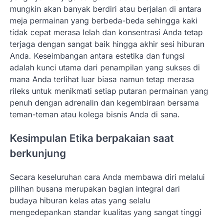
mungkin akan banyak berdiri atau berjalan di antara
meja permainan yang berbeda-beda sehingga kaki
tidak cepat merasa lelah dan konsentrasi Anda tetap
terjaga dengan sangat baik hingga akhir sesi hiburan
Anda. Keseimbangan antara estetika dan fungsi
adalah kunci utama dari penampilan yang sukses di
mana Anda terlihat luar biasa namun tetap merasa
rileks untuk menikmati setiap putaran permainan yang
penuh dengan adrenalin dan kegembiraan bersama
teman-teman atau kolega bisnis Anda di sana.
Kesimpulan Etika berpakaian saat
berkunjung
Secara keseluruhan cara Anda membawa diri melalui
pilihan busana merupakan bagian integral dari
budaya hiburan kelas atas yang selalu
mengedepankan standar kualitas yang sangat tinggi