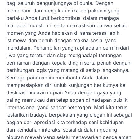
bagi seluruh pengunjungnya di dunia. Dengan
memahami dan mengikuti etika berpakaian yang
berlaku Anda turut berkontribusi dalam menjaga
martabat industri ini serta memastikan bahwa setiap
momen yang Anda habiskan di sana terasa lebih
istimewa dan penuh dengan makna sosial yang
mendalam. Penampilan yang rapi adalah cermin dari
jiwa yang teratur dan siap menghadapi tantangan
permainan dengan kepala dingin serta penuh dengan
perhitungan logis yang matang di setiap langkahnya.
Semoga panduan ini membantu Anda dalam
mempersiapkan diri untuk kunjungan berikutnya ke
destinasi hiburan impian Anda dengan gaya yang
paling memukau dan tetap sopan di hadapan publik
internasional yang sangat heterogen. Mari kita terus
lestarikan budaya berpakaian yang elegan ini sebagai
bagian dari apresiasi kita terhadap seni kehidupan
dan keindahan interaksi sosial di dalam gedung
hiburan mewah yang selalu menawarkan pengalaman