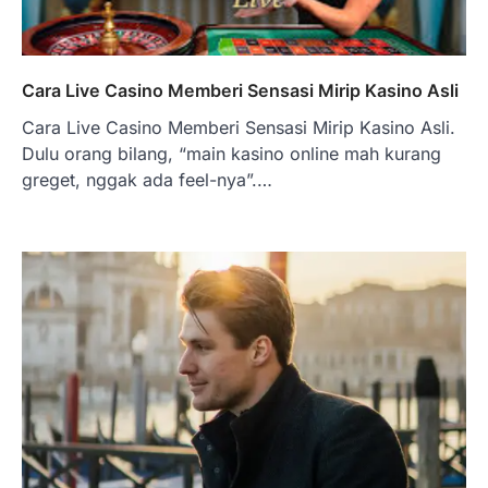
Cara Live Casino Memberi Sensasi Mirip Kasino Asli
Cara Live Casino Memberi Sensasi Mirip Kasino Asli.
Dulu orang bilang, “main kasino online mah kurang
greget, nggak ada feel-nya”.…