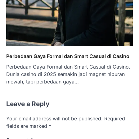
Perbedaan Gaya Formal dan Smart Casual di Casino
Perbedaan Gaya Formal dan Smart Casual di Casino.
Dunia casino di 2025 semakin jadi magnet hiburan
mewah, tapi perbedaan gaya…
Leave a Reply
Your email address will not be published.
Required
fields are marked
*