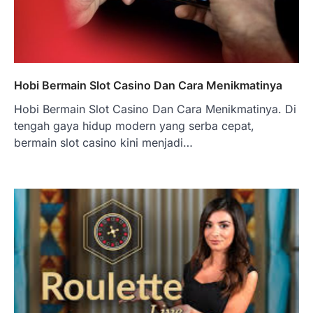
Hobi Bermain Slot Casino Dan Cara Menikmatinya
Hobi Bermain Slot Casino Dan Cara Menikmatinya. Di
tengah gaya hidup modern yang serba cepat,
bermain slot casino kini menjadi…