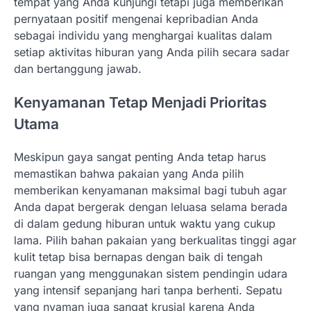
tempat yang Anda kunjungi tetapi juga memberikan
pernyataan positif mengenai kepribadian Anda
sebagai individu yang menghargai kualitas dalam
setiap aktivitas hiburan yang Anda pilih secara sadar
dan bertanggung jawab.
Kenyamanan Tetap Menjadi Prioritas
Utama
Meskipun gaya sangat penting Anda tetap harus
memastikan bahwa pakaian yang Anda pilih
memberikan kenyamanan maksimal bagi tubuh agar
Anda dapat bergerak dengan leluasa selama berada
di dalam gedung hiburan untuk waktu yang cukup
lama. Pilih bahan pakaian yang berkualitas tinggi agar
kulit tetap bisa bernapas dengan baik di tengah
ruangan yang menggunakan sistem pendingin udara
yang intensif sepanjang hari tanpa berhenti. Sepatu
yang nyaman juga sangat krusial karena Anda