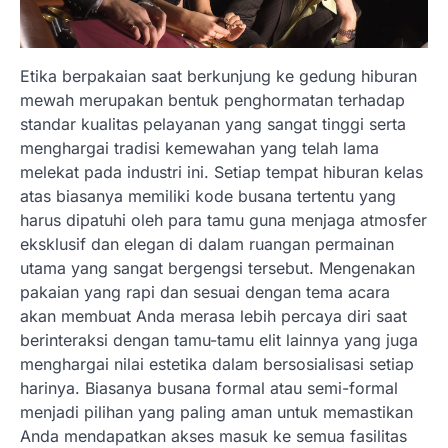
Etika berpakaian saat berkunjung ke gedung hiburan
mewah merupakan bentuk penghormatan terhadap
standar kualitas pelayanan yang sangat tinggi serta
menghargai tradisi kemewahan yang telah lama
melekat pada industri ini. Setiap tempat hiburan kelas
atas biasanya memiliki kode busana tertentu yang
harus dipatuhi oleh para tamu guna menjaga atmosfer
eksklusif dan elegan di dalam ruangan permainan
utama yang sangat bergengsi tersebut. Mengenakan
pakaian yang rapi dan sesuai dengan tema acara
akan membuat Anda merasa lebih percaya diri saat
berinteraksi dengan tamu-tamu elit lainnya yang juga
menghargai nilai estetika dalam bersosialisasi setiap
harinya. Biasanya busana formal atau semi-formal
menjadi pilihan yang paling aman untuk memastikan
Anda mendapatkan akses masuk ke semua fasilitas