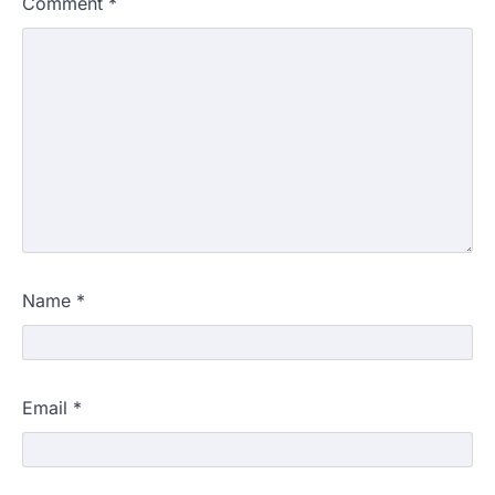
Comment
*
Name
*
Email
*