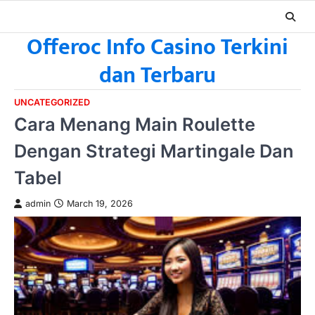
Skip
to
Offeroc Info Casino Terkini
content
dan Terbaru
UNCATEGORIZED
Cara Menang Main Roulette
Dengan Strategi Martingale Dan
Tabel
admin
March 19, 2026