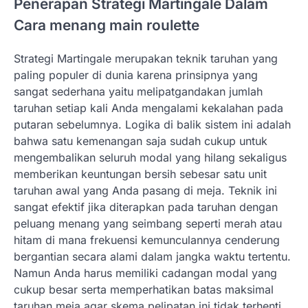
Penerapan Strategi Martingale Dalam
Cara menang main roulette
Strategi Martingale merupakan teknik taruhan yang
paling populer di dunia karena prinsipnya yang
sangat sederhana yaitu melipatgandakan jumlah
taruhan setiap kali Anda mengalami kekalahan pada
putaran sebelumnya. Logika di balik sistem ini adalah
bahwa satu kemenangan saja sudah cukup untuk
mengembalikan seluruh modal yang hilang sekaligus
memberikan keuntungan bersih sebesar satu unit
taruhan awal yang Anda pasang di meja. Teknik ini
sangat efektif jika diterapkan pada taruhan dengan
peluang menang yang seimbang seperti merah atau
hitam di mana frekuensi kemunculannya cenderung
bergantian secara alami dalam jangka waktu tertentu.
Namun Anda harus memiliki cadangan modal yang
cukup besar serta memperhatikan batas maksimal
taruhan meja agar skema pelipatan ini tidak terhenti