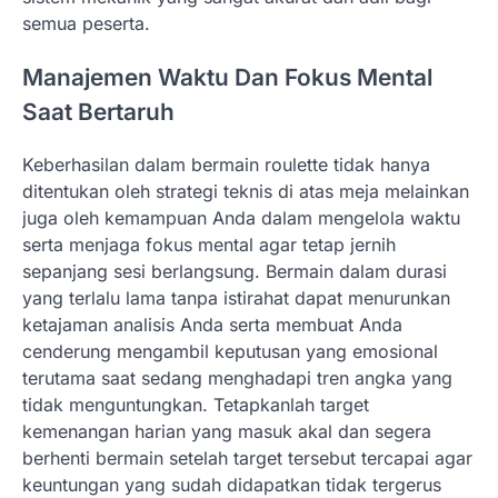
semua peserta.
Manajemen Waktu Dan Fokus Mental
Saat Bertaruh
Keberhasilan dalam bermain roulette tidak hanya
ditentukan oleh strategi teknis di atas meja melainkan
juga oleh kemampuan Anda dalam mengelola waktu
serta menjaga fokus mental agar tetap jernih
sepanjang sesi berlangsung. Bermain dalam durasi
yang terlalu lama tanpa istirahat dapat menurunkan
ketajaman analisis Anda serta membuat Anda
cenderung mengambil keputusan yang emosional
terutama saat sedang menghadapi tren angka yang
tidak menguntungkan. Tetapkanlah target
kemenangan harian yang masuk akal dan segera
berhenti bermain setelah target tersebut tercapai agar
keuntungan yang sudah didapatkan tidak tergerus