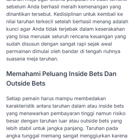
sebelum Anda berhasil meraih kemenangan yang
dinantikan tersebut. Kedisiplinan untuk kembali ke
nilai taruhan terkecil setelah berhasil menang adalah
kunci agar Anda tidak terjebak dalam keserakahan
yang bisa merusak seluruh rencana keuangan yang
sudah disusun dengan sangat rapi sejak awal
permainan dimulai oleh bandar di tengah riuhnya
suasana meja taruhan.
Memahami Peluang Inside Bets Dan
Outside Bets
Setiap pemain harus mampu membedakan
karakteristik antara taruhan dalam atau inside bets
yang menawarkan pembayaran tinggi namun risiko
besar dengan taruhan luar atau outside bets yang
lebih stabil untuk jangka panjang. Taruhan pada
angka tunggal memang sangat menggiurkan karena