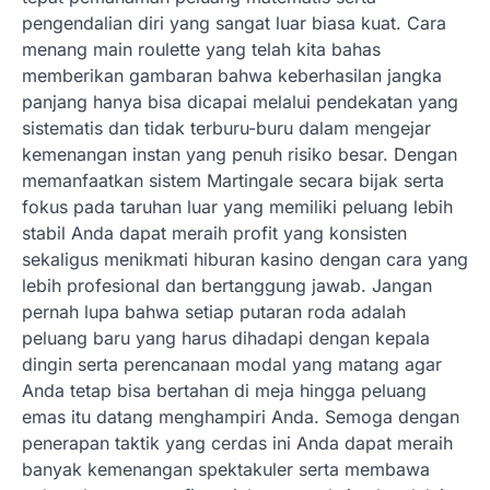
pengendalian diri yang sangat luar biasa kuat. Cara
menang main roulette yang telah kita bahas
memberikan gambaran bahwa keberhasilan jangka
panjang hanya bisa dicapai melalui pendekatan yang
sistematis dan tidak terburu-buru dalam mengejar
kemenangan instan yang penuh risiko besar. Dengan
memanfaatkan sistem Martingale secara bijak serta
fokus pada taruhan luar yang memiliki peluang lebih
stabil Anda dapat meraih profit yang konsisten
sekaligus menikmati hiburan kasino dengan cara yang
lebih profesional dan bertanggung jawab. Jangan
pernah lupa bahwa setiap putaran roda adalah
peluang baru yang harus dihadapi dengan kepala
dingin serta perencanaan modal yang matang agar
Anda tetap bisa bertahan di meja hingga peluang
emas itu datang menghampiri Anda. Semoga dengan
penerapan taktik yang cerdas ini Anda dapat meraih
banyak kemenangan spektakuler serta membawa