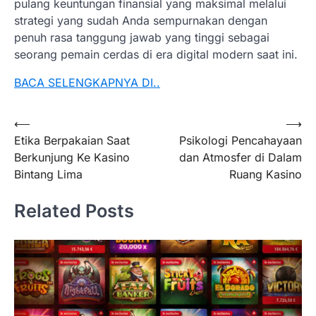
pulang keuntungan finansial yang maksimal melalui
strategi yang sudah Anda sempurnakan dengan
penuh rasa tanggung jawab yang tinggi sebagai
seorang pemain cerdas di era digital modern saat ini.
BACA SELENGKAPNYA DI..
Post
⟵
⟶
Etika Berpakaian Saat
Psikologi Pencahayaan
navigation
Berkunjung Ke Kasino
dan Atmosfer di Dalam
Bintang Lima
Ruang Kasino
Related Posts