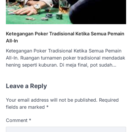
Ketegangan Poker Tradisional Ketika Semua Pemain
All-In
Ketegangan Poker Tradisional Ketika Semua Pemain
All-In. Ruangan turnamen poker tradisional mendadak
hening seperti kuburan. Di meja final, pot sudah…
Leave a Reply
Your email address will not be published.
Required
fields are marked
*
Comment
*