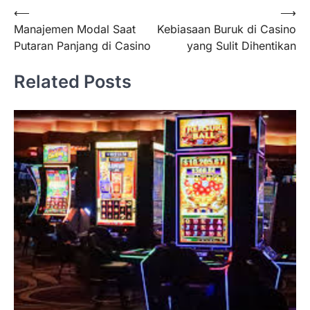
Post
⟵
⟶
Manajemen Modal Saat
Kebiasaan Buruk di Casino
navigation
Putaran Panjang di Casino
yang Sulit Dihentikan
Related Posts