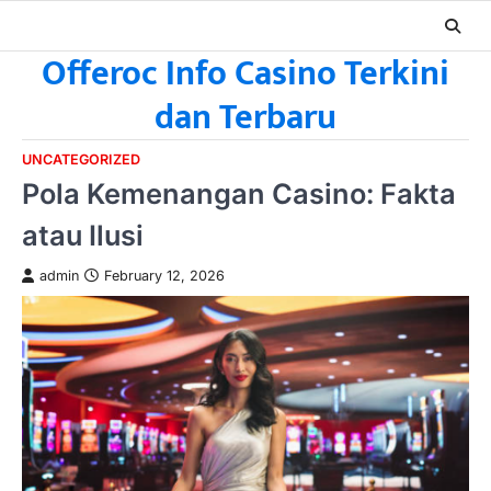
Skip
to
Offeroc Info Casino Terkini
content
dan Terbaru
UNCATEGORIZED
Pola Kemenangan Casino: Fakta
atau Ilusi
admin
February 12, 2026