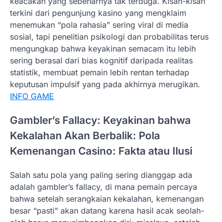
keacakan yang sebenarnya tak terduga. Kisah-kisah
terkini dari pengunjung kasino yang mengklaim
menemukan “pola rahasia” sering viral di media
sosial, tapi penelitian psikologi dan probabilitas terus
mengungkap bahwa keyakinan semacam itu lebih
sering berasal dari bias kognitif daripada realitas
statistik, membuat pemain lebih rentan terhadap
keputusan impulsif yang pada akhirnya merugikan.
INFO GAME
Gambler’s Fallacy: Keyakinan bahwa
Kekalahan Akan Berbalik: Pola
Kemenangan Casino: Fakta atau Ilusi
Salah satu pola yang paling sering dianggap ada
adalah gambler’s fallacy, di mana pemain percaya
bahwa setelah serangkaian kekalahan, kemenangan
besar “pasti” akan datang karena hasil acak seolah-