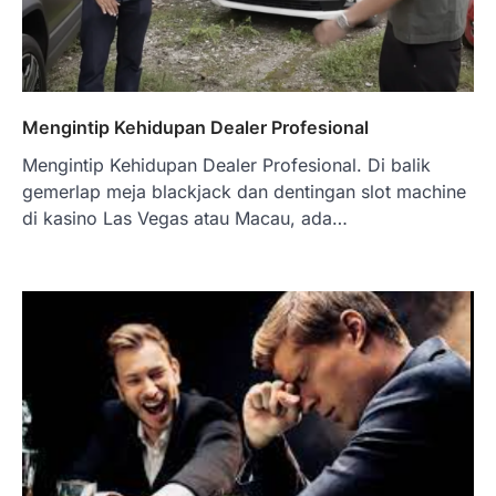
Mengintip Kehidupan Dealer Profesional
Mengintip Kehidupan Dealer Profesional. Di balik
gemerlap meja blackjack dan dentingan slot machine
di kasino Las Vegas atau Macau, ada…