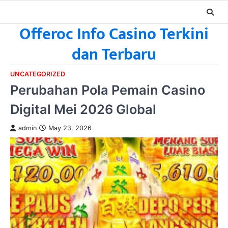
Skip
to
Offeroc Info Casino Terkini
content
dan Terbaru
UNCATEGORIZED
Perubahan Pola Pemain Casino
Digital Mei 2026 Global
admin
May 23, 2026