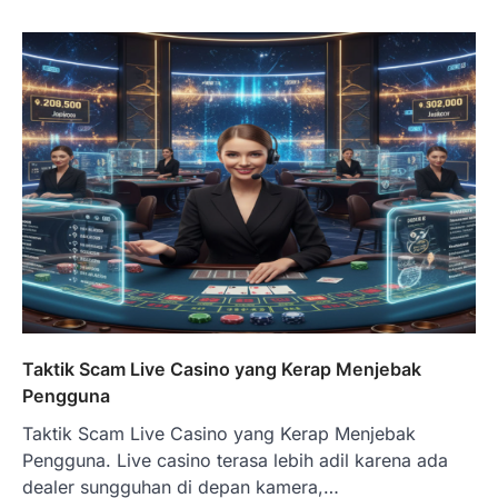
Taktik Scam Live Casino yang Kerap Menjebak
Pengguna
Taktik Scam Live Casino yang Kerap Menjebak
Pengguna. Live casino terasa lebih adil karena ada
dealer sungguhan di depan kamera,…