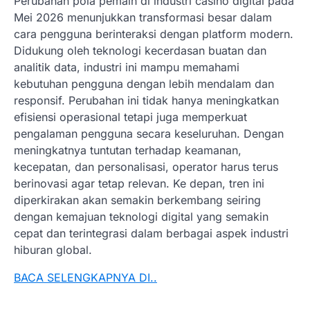
Perubahan pola pemain di industri casino digital pada
Mei 2026 menunjukkan transformasi besar dalam
cara pengguna berinteraksi dengan platform modern.
Didukung oleh teknologi kecerdasan buatan dan
analitik data, industri ini mampu memahami
kebutuhan pengguna dengan lebih mendalam dan
responsif. Perubahan ini tidak hanya meningkatkan
efisiensi operasional tetapi juga memperkuat
pengalaman pengguna secara keseluruhan. Dengan
meningkatnya tuntutan terhadap keamanan,
kecepatan, dan personalisasi, operator harus terus
berinovasi agar tetap relevan. Ke depan, tren ini
diperkirakan akan semakin berkembang seiring
dengan kemajuan teknologi digital yang semakin
cepat dan terintegrasi dalam berbagai aspek industri
hiburan global.
BACA SELENGKAPNYA DI..