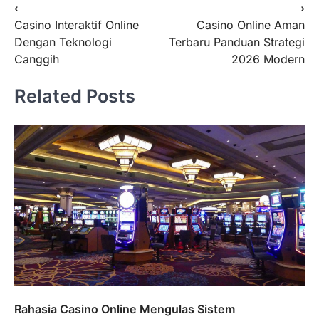
Post
⟵
⟶
Casino Interaktif Online
Casino Online Aman
navigation
Dengan Teknologi
Terbaru Panduan Strategi
Canggih
2026 Modern
Related Posts
Rahasia Casino Online Mengulas Sistem