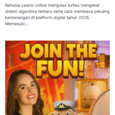
Rahasia casino online mengulas tuntas mengenai
sistem algoritma terbaru serta cara membaca peluang
kemenangan di platform digital tahun 2026.
Memasuki…