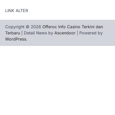
LINK ALTER
Copyright © 2026
Offeroc Info Casino Terkini dan
Terbaru
| Detail News by
Ascendoor
| Powered by
WordPress
.