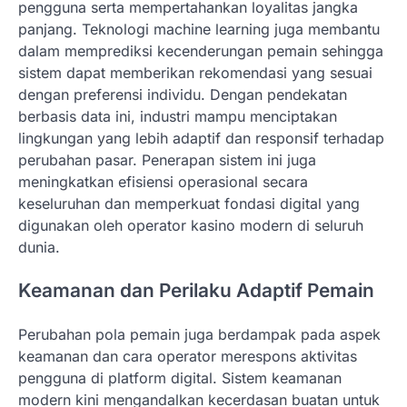
pengguna serta mempertahankan loyalitas jangka
panjang. Teknologi machine learning juga membantu
dalam memprediksi kecenderungan pemain sehingga
sistem dapat memberikan rekomendasi yang sesuai
dengan preferensi individu. Dengan pendekatan
berbasis data ini, industri mampu menciptakan
lingkungan yang lebih adaptif dan responsif terhadap
perubahan pasar. Penerapan sistem ini juga
meningkatkan efisiensi operasional secara
keseluruhan dan memperkuat fondasi digital yang
digunakan oleh operator kasino modern di seluruh
dunia.
Keamanan dan Perilaku Adaptif Pemain
Perubahan pola pemain juga berdampak pada aspek
keamanan dan cara operator merespons aktivitas
pengguna di platform digital. Sistem keamanan
modern kini mengandalkan kecerdasan buatan untuk