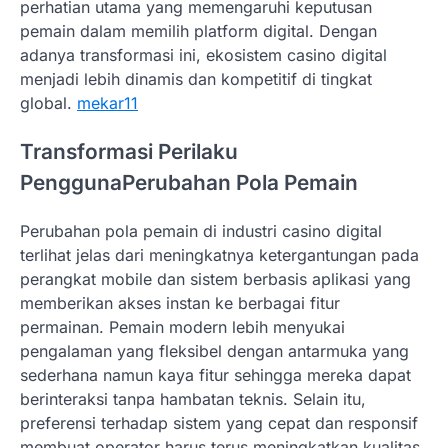
perhatian utama yang memengaruhi keputusan
pemain dalam memilih platform digital. Dengan
adanya transformasi ini, ekosistem casino digital
menjadi lebih dinamis dan kompetitif di tingkat
global.
mekar11
Transformasi Perilaku
PenggunaPerubahan Pola Pemain
Perubahan pola pemain di industri casino digital
terlihat jelas dari meningkatnya ketergantungan pada
perangkat mobile dan sistem berbasis aplikasi yang
memberikan akses instan ke berbagai fitur
permainan. Pemain modern lebih menyukai
pengalaman yang fleksibel dengan antarmuka yang
sederhana namun kaya fitur sehingga mereka dapat
berinteraksi tanpa hambatan teknis. Selain itu,
preferensi terhadap sistem yang cepat dan responsif
membuat operator harus terus meningkatkan kualitas