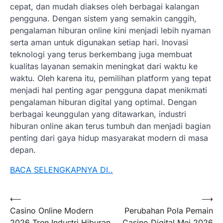
cepat, dan mudah diakses oleh berbagai kalangan
pengguna. Dengan sistem yang semakin canggih,
pengalaman hiburan online kini menjadi lebih nyaman
serta aman untuk digunakan setiap hari. Inovasi
teknologi yang terus berkembang juga membuat
kualitas layanan semakin meningkat dari waktu ke
waktu. Oleh karena itu, pemilihan platform yang tepat
menjadi hal penting agar pengguna dapat menikmati
pengalaman hiburan digital yang optimal. Dengan
berbagai keunggulan yang ditawarkan, industri
hiburan online akan terus tumbuh dan menjadi bagian
penting dari gaya hidup masyarakat modern di masa
depan.
BACA SELENGKAPNYA DI..
Post
⟵
⟶
Casino Online Modern
Perubahan Pola Pemain
navigation
2026 Tren Industri Hiburan
Casino Digital Mei 2026