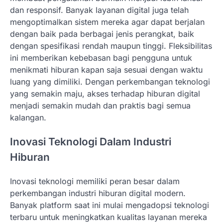
dan responsif. Banyak layanan digital juga telah
mengoptimalkan sistem mereka agar dapat berjalan
dengan baik pada berbagai jenis perangkat, baik
dengan spesifikasi rendah maupun tinggi. Fleksibilitas
ini memberikan kebebasan bagi pengguna untuk
menikmati hiburan kapan saja sesuai dengan waktu
luang yang dimiliki. Dengan perkembangan teknologi
yang semakin maju, akses terhadap hiburan digital
menjadi semakin mudah dan praktis bagi semua
kalangan.
Inovasi Teknologi Dalam Industri
Hiburan
Inovasi teknologi memiliki peran besar dalam
perkembangan industri hiburan digital modern.
Banyak platform saat ini mulai mengadopsi teknologi
terbaru untuk meningkatkan kualitas layanan mereka