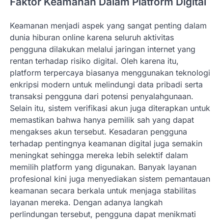
Faktor Keamanan Dalam Platform Digital
Keamanan menjadi aspek yang sangat penting dalam
dunia hiburan online karena seluruh aktivitas
pengguna dilakukan melalui jaringan internet yang
rentan terhadap risiko digital. Oleh karena itu,
platform terpercaya biasanya menggunakan teknologi
enkripsi modern untuk melindungi data pribadi serta
transaksi pengguna dari potensi penyalahgunaan.
Selain itu, sistem verifikasi akun juga diterapkan untuk
memastikan bahwa hanya pemilik sah yang dapat
mengakses akun tersebut. Kesadaran pengguna
terhadap pentingnya keamanan digital juga semakin
meningkat sehingga mereka lebih selektif dalam
memilih platform yang digunakan. Banyak layanan
profesional kini juga menyediakan sistem pemantauan
keamanan secara berkala untuk menjaga stabilitas
layanan mereka. Dengan adanya langkah
perlindungan tersebut, pengguna dapat menikmati