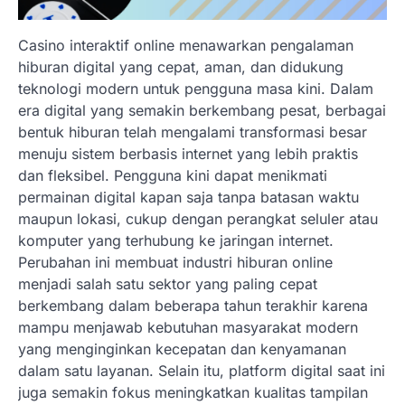
Casino interaktif online menawarkan pengalaman
hiburan digital yang cepat, aman, dan didukung
teknologi modern untuk pengguna masa kini. Dalam
era digital yang semakin berkembang pesat, berbagai
bentuk hiburan telah mengalami transformasi besar
menuju sistem berbasis internet yang lebih praktis
dan fleksibel. Pengguna kini dapat menikmati
permainan digital kapan saja tanpa batasan waktu
maupun lokasi, cukup dengan perangkat seluler atau
komputer yang terhubung ke jaringan internet.
Perubahan ini membuat industri hiburan online
menjadi salah satu sektor yang paling cepat
berkembang dalam beberapa tahun terakhir karena
mampu menjawab kebutuhan masyarakat modern
yang menginginkan kecepatan dan kenyamanan
dalam satu layanan. Selain itu, platform digital saat ini
juga semakin fokus meningkatkan kualitas tampilan