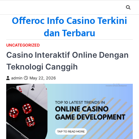
Skip
to
Offeroc Info Casino Terkini
content
dan Terbaru
UNCATEGORIZED
Casino Interaktif Online Dengan
Teknologi Canggih
admin
May 22, 2026