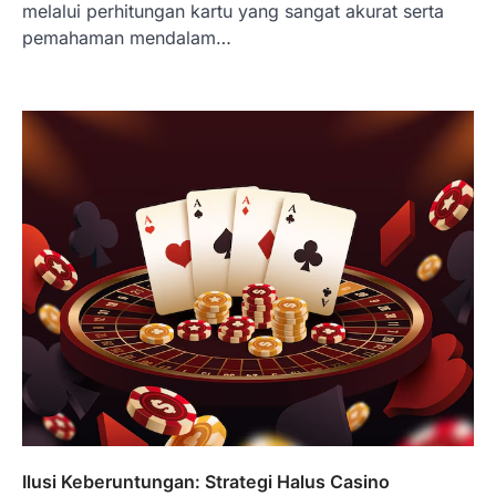
melalui perhitungan kartu yang sangat akurat serta
pemahaman mendalam…
Ilusi Keberuntungan: Strategi Halus Casino