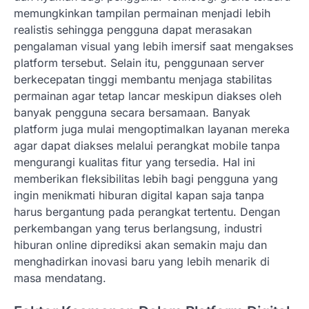
memungkinkan tampilan permainan menjadi lebih
realistis sehingga pengguna dapat merasakan
pengalaman visual yang lebih imersif saat mengakses
platform tersebut. Selain itu, penggunaan server
berkecepatan tinggi membantu menjaga stabilitas
permainan agar tetap lancar meskipun diakses oleh
banyak pengguna secara bersamaan. Banyak
platform juga mulai mengoptimalkan layanan mereka
agar dapat diakses melalui perangkat mobile tanpa
mengurangi kualitas fitur yang tersedia. Hal ini
memberikan fleksibilitas lebih bagi pengguna yang
ingin menikmati hiburan digital kapan saja tanpa
harus bergantung pada perangkat tertentu. Dengan
perkembangan yang terus berlangsung, industri
hiburan online diprediksi akan semakin maju dan
menghadirkan inovasi baru yang lebih menarik di
masa mendatang.