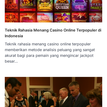
Teknik Rahasia Menang Casino Online Terpopuler di
Indonesia
Teknik rahasia menang casino online terpopuler
memberikan metode analisis peluang yang sangat
akurat bagi para pemain yang mengincar jackpot
besar…