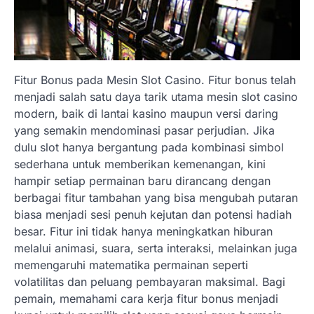
Fitur Bonus pada Mesin Slot Casino. Fitur bonus telah
menjadi salah satu daya tarik utama mesin slot casino
modern, baik di lantai kasino maupun versi daring
yang semakin mendominasi pasar perjudian. Jika
dulu slot hanya bergantung pada kombinasi simbol
sederhana untuk memberikan kemenangan, kini
hampir setiap permainan baru dirancang dengan
berbagai fitur tambahan yang bisa mengubah putaran
biasa menjadi sesi penuh kejutan dan potensi hadiah
besar. Fitur ini tidak hanya meningkatkan hiburan
melalui animasi, suara, serta interaksi, melainkan juga
memengaruhi matematika permainan seperti
volatilitas dan peluang pembayaran maksimal. Bagi
pemain, memahami cara kerja fitur bonus menjadi