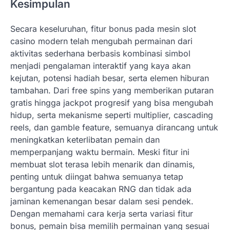
Kesimpulan
Secara keseluruhan, fitur bonus pada mesin slot
casino modern telah mengubah permainan dari
aktivitas sederhana berbasis kombinasi simbol
menjadi pengalaman interaktif yang kaya akan
kejutan, potensi hadiah besar, serta elemen hiburan
tambahan. Dari free spins yang memberikan putaran
gratis hingga jackpot progresif yang bisa mengubah
hidup, serta mekanisme seperti multiplier, cascading
reels, dan gamble feature, semuanya dirancang untuk
meningkatkan keterlibatan pemain dan
memperpanjang waktu bermain. Meski fitur ini
membuat slot terasa lebih menarik dan dinamis,
penting untuk diingat bahwa semuanya tetap
bergantung pada keacakan RNG dan tidak ada
jaminan kemenangan besar dalam sesi pendek.
Dengan memahami cara kerja serta variasi fitur
bonus, pemain bisa memilih permainan yang sesuai