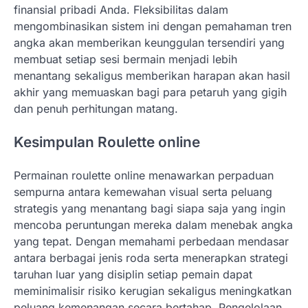
finansial pribadi Anda. Fleksibilitas dalam
mengombinasikan sistem ini dengan pemahaman tren
angka akan memberikan keunggulan tersendiri yang
membuat setiap sesi bermain menjadi lebih
menantang sekaligus memberikan harapan akan hasil
akhir yang memuaskan bagi para petaruh yang gigih
dan penuh perhitungan matang.
Kesimpulan Roulette online
Permainan roulette online menawarkan perpaduan
sempurna antara kemewahan visual serta peluang
strategis yang menantang bagi siapa saja yang ingin
mencoba peruntungan mereka dalam menebak angka
yang tepat. Dengan memahami perbedaan mendasar
antara berbagai jenis roda serta menerapkan strategi
taruhan luar yang disiplin setiap pemain dapat
meminimalisir risiko kerugian sekaligus meningkatkan
peluang kemenangan secara bertahap. Pengelolaan