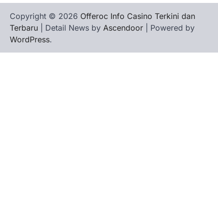
Copyright © 2026
Offeroc Info Casino Terkini dan
Terbaru
| Detail News by
Ascendoor
| Powered by
WordPress
.