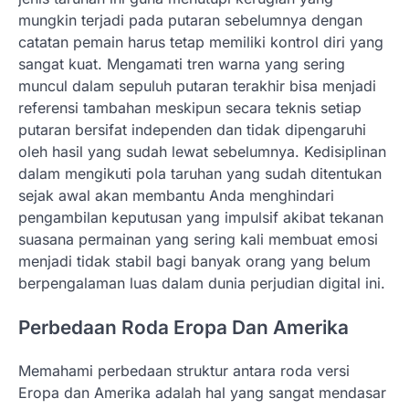
mungkin terjadi pada putaran sebelumnya dengan
catatan pemain harus tetap memiliki kontrol diri yang
sangat kuat. Mengamati tren warna yang sering
muncul dalam sepuluh putaran terakhir bisa menjadi
referensi tambahan meskipun secara teknis setiap
putaran bersifat independen dan tidak dipengaruhi
oleh hasil yang sudah lewat sebelumnya. Kedisiplinan
dalam mengikuti pola taruhan yang sudah ditentukan
sejak awal akan membantu Anda menghindari
pengambilan keputusan yang impulsif akibat tekanan
suasana permainan yang sering kali membuat emosi
menjadi tidak stabil bagi banyak orang yang belum
berpengalaman luas dalam dunia perjudian digital ini.
Perbedaan Roda Eropa Dan Amerika
Memahami perbedaan struktur antara roda versi
Eropa dan Amerika adalah hal yang sangat mendasar