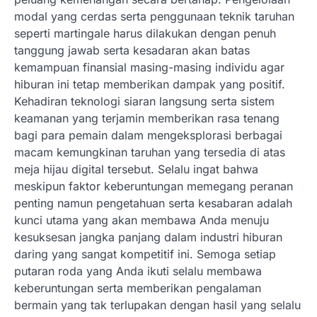
modal yang cerdas serta penggunaan teknik taruhan
seperti martingale harus dilakukan dengan penuh
tanggung jawab serta kesadaran akan batas
kemampuan finansial masing-masing individu agar
hiburan ini tetap memberikan dampak yang positif.
Kehadiran teknologi siaran langsung serta sistem
keamanan yang terjamin memberikan rasa tenang
bagi para pemain dalam mengeksplorasi berbagai
macam kemungkinan taruhan yang tersedia di atas
meja hijau digital tersebut. Selalu ingat bahwa
meskipun faktor keberuntungan memegang peranan
penting namun pengetahuan serta kesabaran adalah
kunci utama yang akan membawa Anda menuju
kesuksesan jangka panjang dalam industri hiburan
daring yang sangat kompetitif ini. Semoga setiap
putaran roda yang Anda ikuti selalu membawa
keberuntungan serta memberikan pengalaman
bermain yang tak terlupakan dengan hasil yang selalu