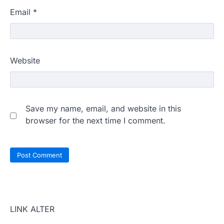
Email
*
Website
Save my name, email, and website in this
browser for the next time I comment.
LINK ALTER