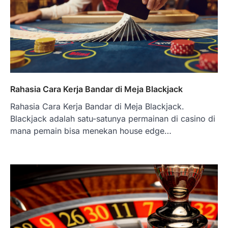
Rahasia Cara Kerja Bandar di Meja Blackjack
Rahasia Cara Kerja Bandar di Meja Blackjack.
Blackjack adalah satu-satunya permainan di casino di
mana pemain bisa menekan house edge…