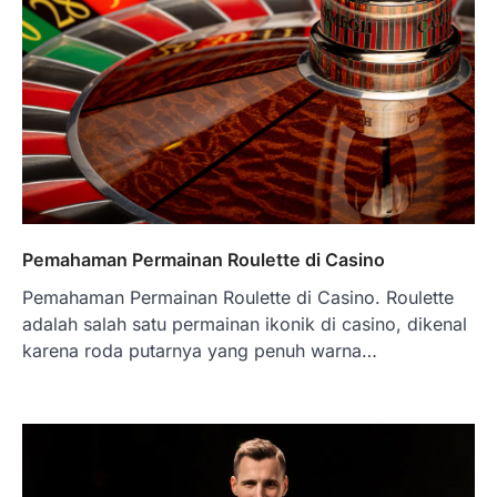
Pemahaman Permainan Roulette di Casino
Pemahaman Permainan Roulette di Casino. Roulette
adalah salah satu permainan ikonik di casino, dikenal
karena roda putarnya yang penuh warna…