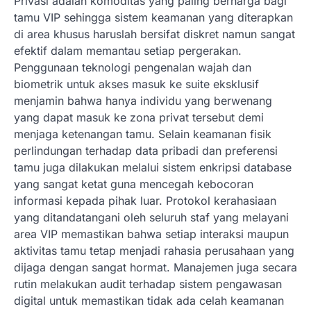
Privasi adalah komoditas yang paling berharga bagi
tamu VIP sehingga sistem keamanan yang diterapkan
di area khusus haruslah bersifat diskret namun sangat
efektif dalam memantau setiap pergerakan.
Penggunaan teknologi pengenalan wajah dan
biometrik untuk akses masuk ke suite eksklusif
menjamin bahwa hanya individu yang berwenang
yang dapat masuk ke zona privat tersebut demi
menjaga ketenangan tamu. Selain keamanan fisik
perlindungan terhadap data pribadi dan preferensi
tamu juga dilakukan melalui sistem enkripsi database
yang sangat ketat guna mencegah kebocoran
informasi kepada pihak luar. Protokol kerahasiaan
yang ditandatangani oleh seluruh staf yang melayani
area VIP memastikan bahwa setiap interaksi maupun
aktivitas tamu tetap menjadi rahasia perusahaan yang
dijaga dengan sangat hormat. Manajemen juga secara
rutin melakukan audit terhadap sistem pengawasan
digital untuk memastikan tidak ada celah keamanan