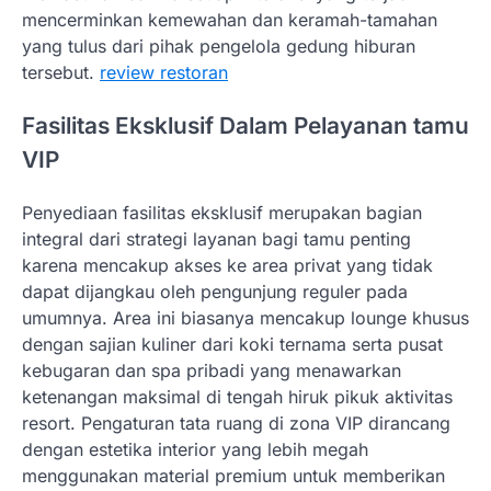
mencerminkan kemewahan dan keramah-tamahan
yang tulus dari pihak pengelola gedung hiburan
tersebut.
review restoran
Fasilitas Eksklusif Dalam Pelayanan tamu
VIP
Penyediaan fasilitas eksklusif merupakan bagian
integral dari strategi layanan bagi tamu penting
karena mencakup akses ke area privat yang tidak
dapat dijangkau oleh pengunjung reguler pada
umumnya. Area ini biasanya mencakup lounge khusus
dengan sajian kuliner dari koki ternama serta pusat
kebugaran dan spa pribadi yang menawarkan
ketenangan maksimal di tengah hiruk pikuk aktivitas
resort. Pengaturan tata ruang di zona VIP dirancang
dengan estetika interior yang lebih megah
menggunakan material premium untuk memberikan