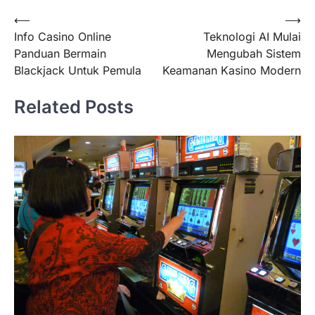
Post
⟵
⟶
Info Casino Online
Teknologi AI Mulai
navigation
Panduan Bermain
Mengubah Sistem
Blackjack Untuk Pemula
Keamanan Kasino Modern
Related Posts