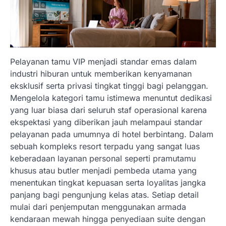
Pelayanan tamu VIP menjadi standar emas dalam
industri hiburan untuk memberikan kenyamanan
eksklusif serta privasi tingkat tinggi bagi pelanggan.
Mengelola kategori tamu istimewa menuntut dedikasi
yang luar biasa dari seluruh staf operasional karena
ekspektasi yang diberikan jauh melampaui standar
pelayanan pada umumnya di hotel berbintang. Dalam
sebuah kompleks resort terpadu yang sangat luas
keberadaan layanan personal seperti pramutamu
khusus atau butler menjadi pembeda utama yang
menentukan tingkat kepuasan serta loyalitas jangka
panjang bagi pengunjung kelas atas. Setiap detail
mulai dari penjemputan menggunakan armada
kendaraan mewah hingga penyediaan suite dengan