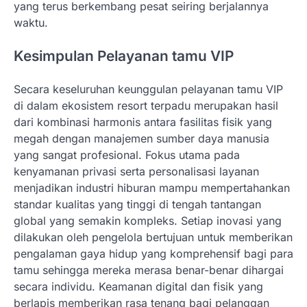
yang terus berkembang pesat seiring berjalannya
waktu.
Kesimpulan Pelayanan tamu VIP
Secara keseluruhan keunggulan pelayanan tamu VIP
di dalam ekosistem resort terpadu merupakan hasil
dari kombinasi harmonis antara fasilitas fisik yang
megah dengan manajemen sumber daya manusia
yang sangat profesional. Fokus utama pada
kenyamanan privasi serta personalisasi layanan
menjadikan industri hiburan mampu mempertahankan
standar kualitas yang tinggi di tengah tantangan
global yang semakin kompleks. Setiap inovasi yang
dilakukan oleh pengelola bertujuan untuk memberikan
pengalaman gaya hidup yang komprehensif bagi para
tamu sehingga mereka merasa benar-benar dihargai
secara individu. Keamanan digital dan fisik yang
berlapis memberikan rasa tenang bagi pelanggan