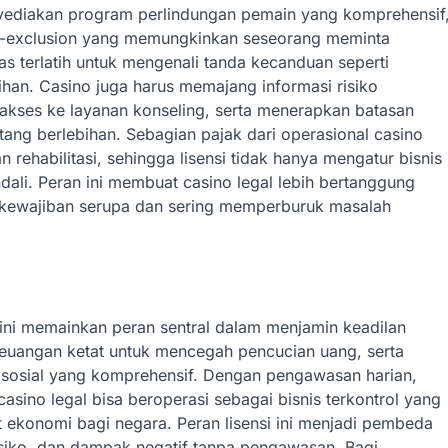
nyediakan program perlindungan pemain yang komprehensif
elf-exclusion yang memungkinkan seseorang meminta
s terlatih untuk mengenali tanda kecanduan seperti
bihan. Casino juga harus memajang informasi risiko
 akses ke layanan konseling, serta menerapkan batasan
tang berlebihan. Sebagian pajak dari operasional casino
ehabilitasi, sehingga lisensi tidak hanya mengatur bisnis
ali. Peran ini membuat casino legal lebih bertanggung
i kewajiban serupa dan sering memperburuk masalah
 ini memainkan peran sentral dalam menjamin keadilan
keuangan ketat untuk mencegah pencucian uang, serta
 sosial yang komprehensif. Dengan pengawasan harian,
asino legal bisa beroperasi sebagai bisnis terkontrol yang
ekonomi bagi negara. Peran lisensi ini menjadi pembeda
isiko, dan dampak negatif tanpa pengawasan. Bagi