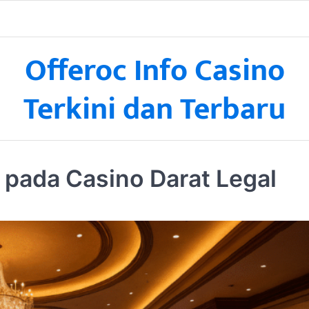
Offeroc Info Casino
Terkini dan Terbaru
 pada Casino Darat Legal