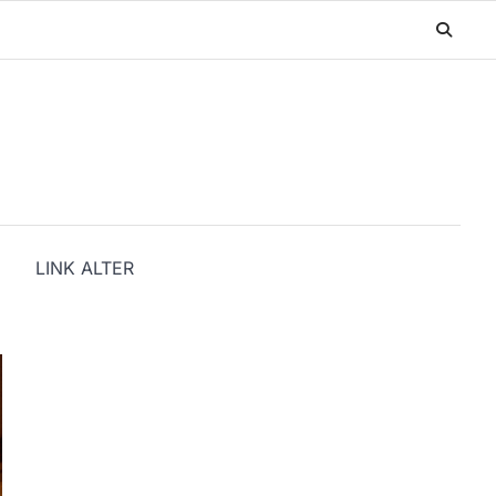
LINK ALTER