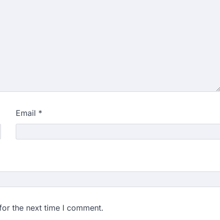
Email
*
for the next time I comment.