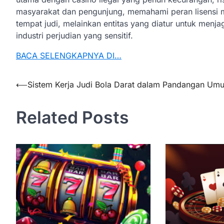
masyarakat dan pengunjung, memahami peran lisensi 
tempat judi, melainkan entitas yang diatur untuk menj
industri perjudian yang sensitif.
BACA SELENGKAPNYA DI…
Post
⟵
Sistem Kerja Judi Bola Darat dalam Pandangan Um
navigation
Related Posts