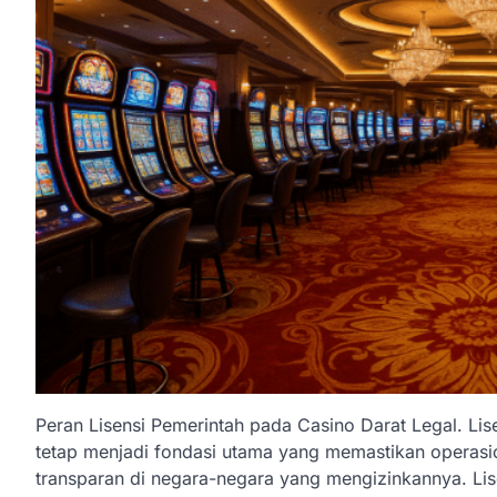
Peran Lisensi Pemerintah pada Casino Darat Legal. Lis
tetap menjadi fondasi utama yang memastikan operasio
transparan di negara-negara yang mengizinkannya. Lise