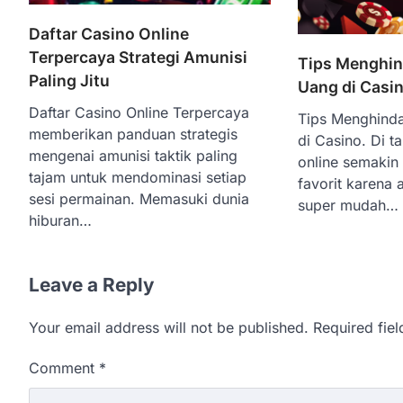
Daftar Casino Online
Terpercaya Strategi Amunisi
Tips Menghin
Paling Jitu
Uang di Casi
Daftar Casino Online Terpercaya
Tips Menghinda
memberikan panduan strategis
di Casino. Di t
mengenai amunisi taktik paling
online semakin
tajam untuk mendominasi setiap
favorit karena
sesi permainan. Memasuki dunia
super mudah…
hiburan…
Leave a Reply
Your email address will not be published.
Required fie
Comment
*