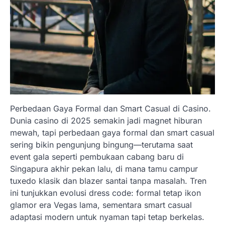
Perbedaan Gaya Formal dan Smart Casual di Casino.
Dunia casino di 2025 semakin jadi magnet hiburan
mewah, tapi perbedaan gaya formal dan smart casual
sering bikin pengunjung bingung—terutama saat
event gala seperti pembukaan cabang baru di
Singapura akhir pekan lalu, di mana tamu campur
tuxedo klasik dan blazer santai tanpa masalah. Tren
ini tunjukkan evolusi dress code: formal tetap ikon
glamor era Vegas lama, sementara smart casual
adaptasi modern untuk nyaman tapi tetap berkelas.