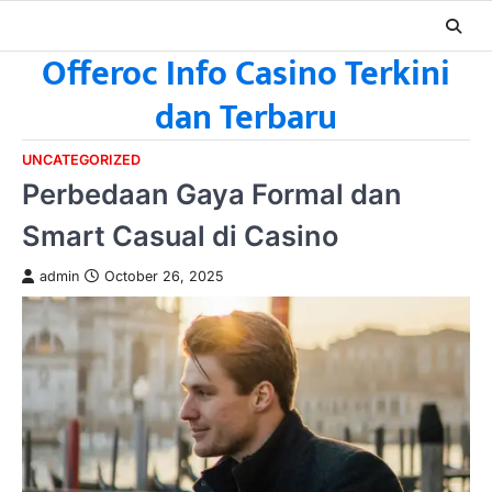
Skip
to
Offeroc Info Casino Terkini
content
dan Terbaru
UNCATEGORIZED
Perbedaan Gaya Formal dan
Smart Casual di Casino
admin
October 26, 2025