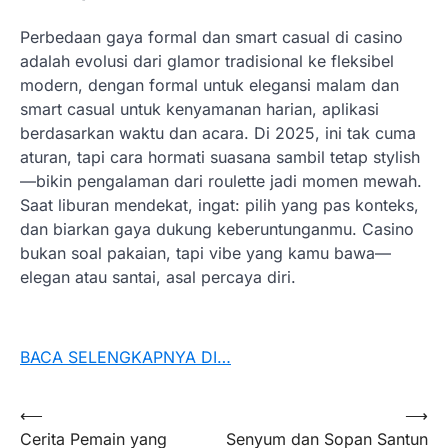
Perbedaan gaya formal dan smart casual di casino
adalah evolusi dari glamor tradisional ke fleksibel
modern, dengan formal untuk elegansi malam dan
smart casual untuk kenyamanan harian, aplikasi
berdasarkan waktu dan acara. Di 2025, ini tak cuma
aturan, tapi cara hormati suasana sambil tetap stylish
—bikin pengalaman dari roulette jadi momen mewah.
Saat liburan mendekat, ingat: pilih yang pas konteks,
dan biarkan gaya dukung keberuntunganmu. Casino
bukan soal pakaian, tapi vibe yang kamu bawa—
elegan atau santai, asal percaya diri.
BACA SELENGKAPNYA DI…
Post
⟵
⟶
Cerita Pemain yang
Senyum dan Sopan Santun