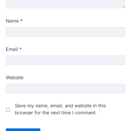
Name
*
Email
*
Website
Save my name, email, and website in this
browser for the next time I comment.