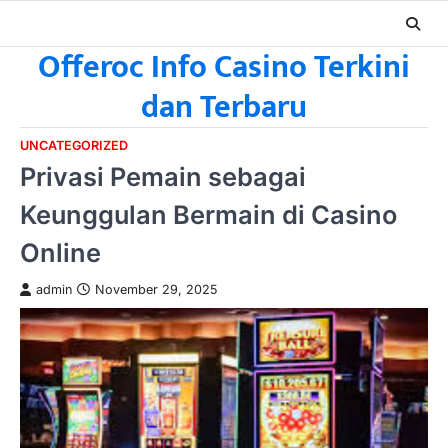
Skip
to
Offeroc Info Casino Terkini
content
dan Terbaru
UNCATEGORIZED
Privasi Pemain sebagai
Keunggulan Bermain di Casino
Online
admin
November 29, 2025