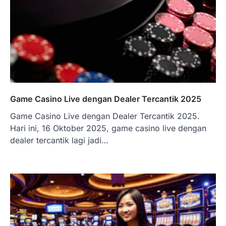
Game Casino Live dengan Dealer Tercantik 2025
Game Casino Live dengan Dealer Tercantik 2025.
Hari ini, 16 Oktober 2025, game casino live dengan
dealer tercantik lagi jadi…