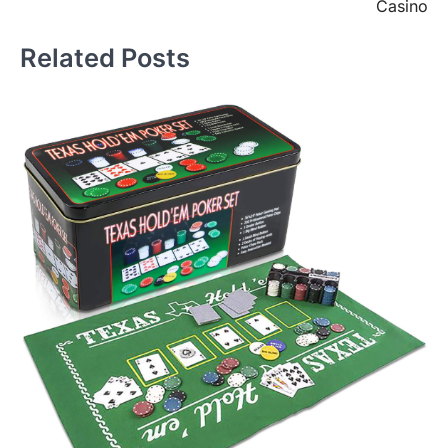
Casino
Related Posts