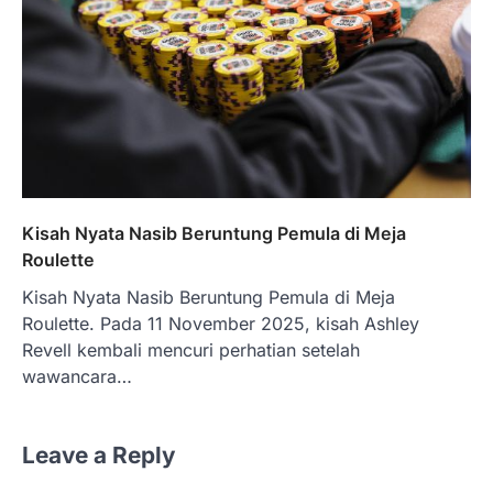
Kisah Nyata Nasib Beruntung Pemula di Meja
Roulette
Kisah Nyata Nasib Beruntung Pemula di Meja
Roulette. Pada 11 November 2025, kisah Ashley
Revell kembali mencuri perhatian setelah
wawancara…
Leave a Reply