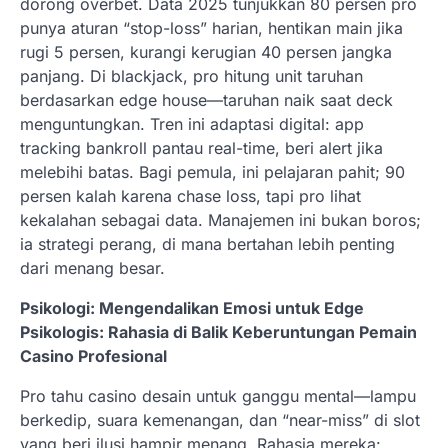
dorong overbet. Data 2025 tunjukkan 80 persen pro
punya aturan “stop-loss” harian, hentikan main jika
rugi 5 persen, kurangi kerugian 40 persen jangka
panjang. Di blackjack, pro hitung unit taruhan
berdasarkan edge house—taruhan naik saat deck
menguntungkan. Tren ini adaptasi digital: app
tracking bankroll pantau real-time, beri alert jika
melebihi batas. Bagi pemula, ini pelajaran pahit; 90
persen kalah karena chase loss, tapi pro lihat
kekalahan sebagai data. Manajemen ini bukan boros;
ia strategi perang, di mana bertahan lebih penting
dari menang besar.
Psikologi: Mengendalikan Emosi untuk Edge
Psikologis: Rahasia di Balik Keberuntungan Pemain
Casino Profesional
Pro tahu casino desain untuk ganggu mental—lampu
berkedip, suara kemenangan, dan “near-miss” di slot
yang beri ilusi hampir menang. Rahasia mereka: