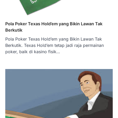
Pola Poker Texas Hold’em yang Bikin Lawan Tak
Berkutik
Pola Poker Texas Hold’em yang Bikin Lawan Tak
Berkutik. Texas Hold’em tetap jadi raja permainan
poker, baik di kasino fisik…