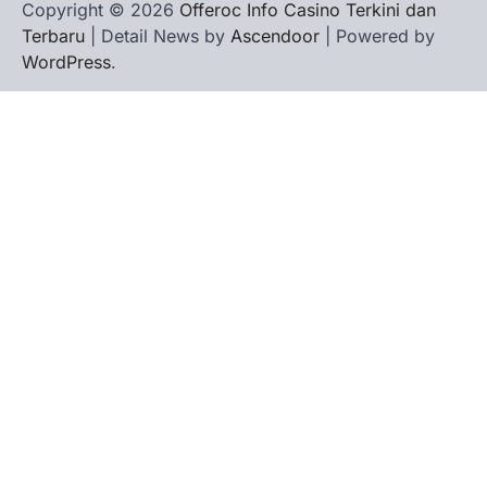
Copyright © 2026
Offeroc Info Casino Terkini dan
Terbaru
| Detail News by
Ascendoor
| Powered by
WordPress
.