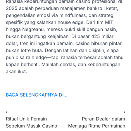
Rahasia keberuntungan pemain casino profesional di
2025 adalah perpaduan manajemen bankroll ketat,
pengendalian emosi via mindfulness, dan strategi
spesifik yang kalahkan house edge. Dari tim MIT
hingga Negreanu, mereka bukti skill bangun nasib,
bukan bergantung keajaiban. Di pasar 425 miliar
dolar, tren ini ingatkan pemain: casino hiburan pintar,
bukan lotre buta. Dengan latihan dan disiplin, siapa
pun bisa raih edge—tapi rahasia terbesar adalah tahu
kapan berhenti. Mainlah cerdas, dan keberuntungan
akan ikut.
BACA SELENGKAPNYA DI…
Post
⟵
⟶
Ritual Unik Pemain
Peran Dealer dalam
navigation
Sebelum Masuk Casino
Menjaga Ritme Permainan