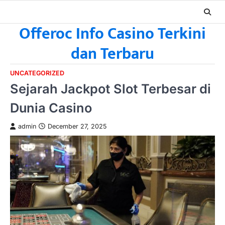
Skip
to
Offeroc Info Casino Terkini
content
dan Terbaru
UNCATEGORIZED
Sejarah Jackpot Slot Terbesar di
Dunia Casino
admin
December 27, 2025