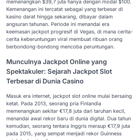
memenangkan $39,7 juta hanya dengan modal $100.
Kemenangan ini tercatat sebagai yang terbesar di
kasino darat hingga sekarang, dibayar dalam
angsuran tahunan. Periode ini menandai era
keemasan jackpot progresif di Vegas, di mana cerita-
cerita keberuntungan viral membuat ribuan orang
berbondong-bondong mencoba peruntungan.
Munculnya Jackpot Online yang
Spektakuler: Sejarah Jackpot Slot
Terbesar di Dunia Casino
Masuk era internet, jackpot slot online mulai bersaing
ketat. Pada 2013, seorang pria Finlandia
memenangkan sekitar €17,8 juta dari taruhan kecil,
menandai awal rekor baru di dunia digital. Dua tahun
kemudian, seorang tentara Inggris meraup €17,9 juta
pada 2015, yang sempat menjadi rekor Guinness