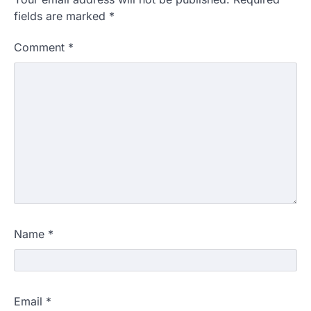
fields are marked
*
Comment
*
Name
*
Email
*