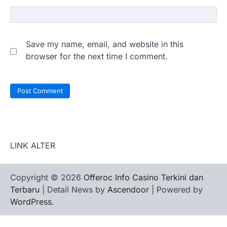
Save my name, email, and website in this
browser for the next time I comment.
LINK ALTER
Copyright © 2026
Offeroc Info Casino Terkini dan
Terbaru
| Detail News by
Ascendoor
| Powered by
WordPress
.