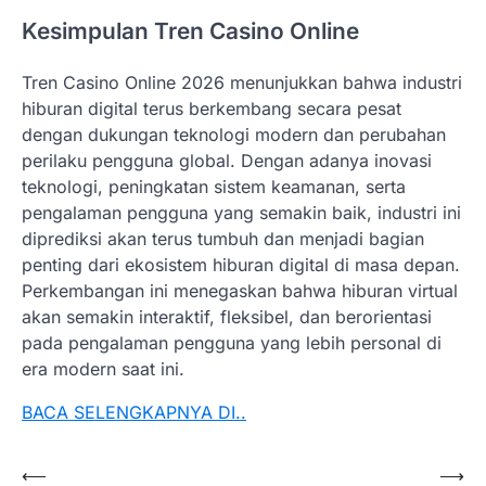
Kesimpulan Tren Casino Online
Tren Casino Online 2026 menunjukkan bahwa industri
hiburan digital terus berkembang secara pesat
dengan dukungan teknologi modern dan perubahan
perilaku pengguna global. Dengan adanya inovasi
teknologi, peningkatan sistem keamanan, serta
pengalaman pengguna yang semakin baik, industri ini
diprediksi akan terus tumbuh dan menjadi bagian
penting dari ekosistem hiburan digital di masa depan.
Perkembangan ini menegaskan bahwa hiburan virtual
akan semakin interaktif, fleksibel, dan berorientasi
pada pengalaman pengguna yang lebih personal di
era modern saat ini.
BACA SELENGKAPNYA DI..
Post
⟵
⟶