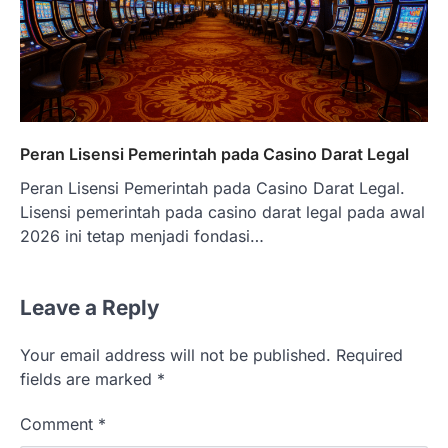
Peran Lisensi Pemerintah pada Casino Darat Legal
Peran Lisensi Pemerintah pada Casino Darat Legal.
Lisensi pemerintah pada casino darat legal pada awal
2026 ini tetap menjadi fondasi…
Leave a Reply
Your email address will not be published.
Required
fields are marked
*
Comment
*