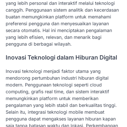
yang lebih personal dan interaktif melalui teknologi
canggih. Penggunaan sistem analitik dan kecerdasan
buatan memungkinkan platform untuk memahami
preferensi pengguna dan menyesuaikan layanan
secara otomatis. Hal ini menciptakan pengalaman
yang lebih efisien, relevan, dan menarik bagi
pengguna di berbagai wilayah.
Inovasi Teknologi dalam Hiburan Digital
Inovasi teknologi menjadi faktor utama yang
mendorong pertumbuhan industri hiburan digital
modern. Penggunaan teknologi seperti cloud
computing, grafis real time, dan sistem interaktif
memungkinkan platform untuk memberikan
pengalaman yang lebih stabil dan berkualitas tinggi.
Selain itu, integrasi teknologi mobile membuat
pengguna dapat mengakses layanan hiburan kapan
saja tanpa batasan waktu dan lokasi. Perkembangan