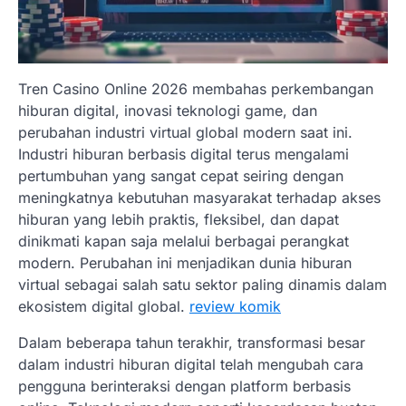
Tren Casino Online 2026 membahas perkembangan
hiburan digital, inovasi teknologi game, dan
perubahan industri virtual global modern saat ini.
Industri hiburan berbasis digital terus mengalami
pertumbuhan yang sangat cepat seiring dengan
meningkatnya kebutuhan masyarakat terhadap akses
hiburan yang lebih praktis, fleksibel, dan dapat
dinikmati kapan saja melalui berbagai perangkat
modern. Perubahan ini menjadikan dunia hiburan
virtual sebagai salah satu sektor paling dinamis dalam
ekosistem digital global.
review komik
Dalam beberapa tahun terakhir, transformasi besar
dalam industri hiburan digital telah mengubah cara
pengguna berinteraksi dengan platform berbasis